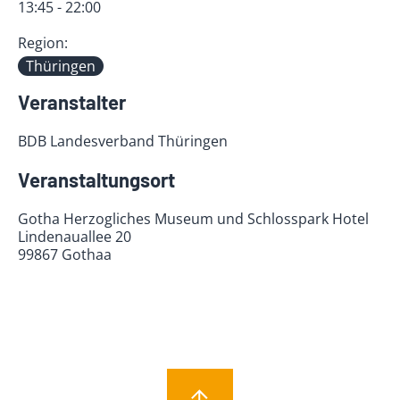
13:45 - 22:00
Region:
Thüringen
Veranstalter
BDB Landesverband Thüringen
Veranstaltungsort
Gotha Herzogliches Museum und Schlosspark Hotel
Lindenauallee 20
99867 Gothaa