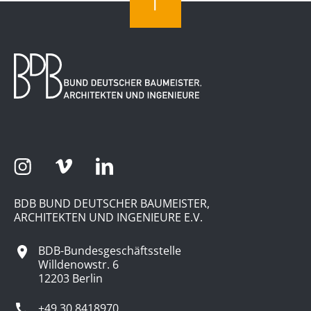
BDB BUND DEUTSCHER BAUMEISTER,
ARCHITEKTEN UND INGENIEURE E.V.
BDB-Bundesgeschäftsstelle
Willdenowstr. 6
12203 Berlin
+49 30 8418970