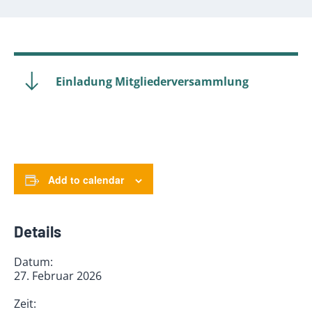
Einladung Mitgliederversammlung
Add to calendar
Details
Datum:
27. Februar 2026
Zeit: