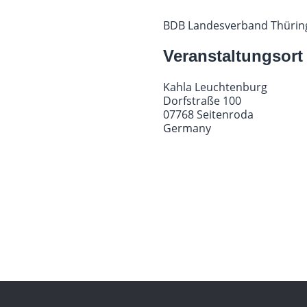
BDB Landesverband Thürin
Veranstaltungsort
Kahla Leuchtenburg
Dorfstraße 100
07768 Seitenroda
Germany