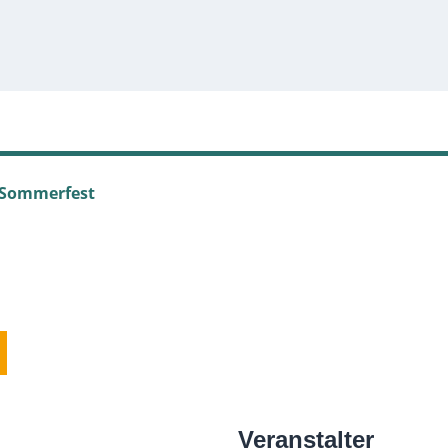
Sommerfest
Veranstalter