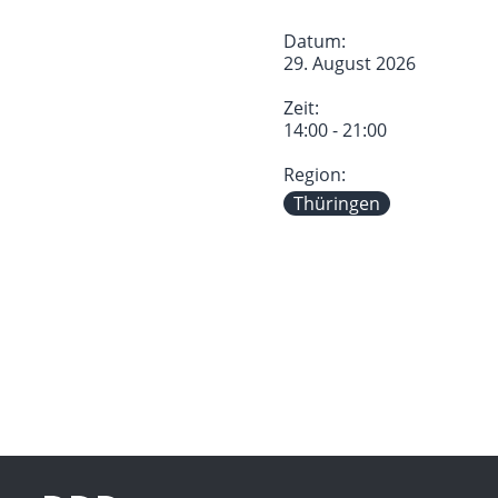
Datum:
29. August 2026
Zeit:
14:00 - 21:00
Region:
Thüringen