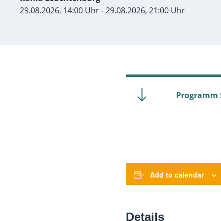
29.08.2026, 14:00 Uhr - 29.08.2026, 21:00 Uhr
Programm 
Add to calendar
Details