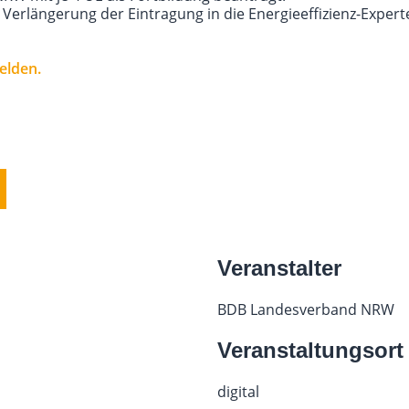
e Verlängerung der Eintragung in die Energieeffizienz-Expert
elden.
Veranstalter
BDB Landesverband NRW
Veranstaltungsort
digital