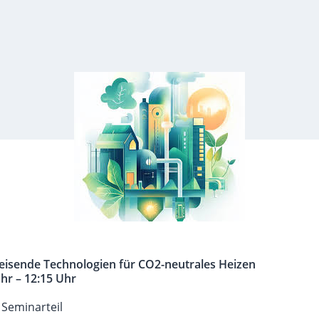
isende Technologien für CO2-neutrales Heizen
hr – 12:15 Uhr
 Seminarteil