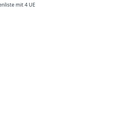
enliste mit 4 UE