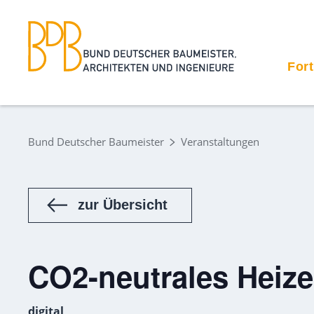
For
Bund Deutscher Baumeister
Veranstaltungen
zur Übersicht
CO2-neutrales Heiz
digital