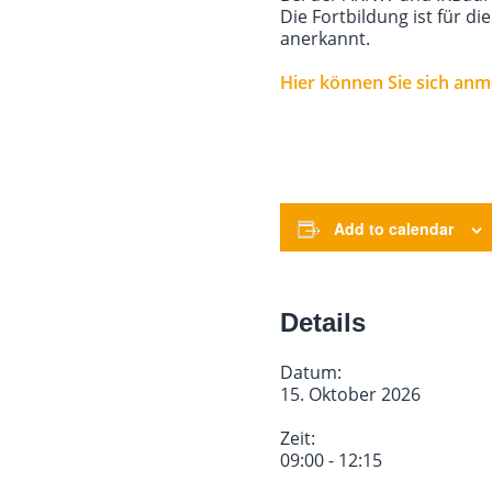
Die Fortbildung ist für di
anerkannt.
Hier können Sie sich anm
Add to calendar
Details
Datum:
15. Oktober 2026
Zeit:
09:00 - 12:15