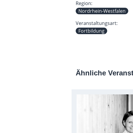
Region:
Nordrhein-Westfalen
Veranstaltungsart:
Fortbildung
Ähnliche Verans