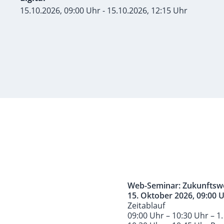
15.10.2026, 09:00 Uhr - 15.10.2026, 12:15 Uhr
Web-Seminar: Zukunftswe
15. Oktober 2026, 09:00 U
Zeitablauf
09:00 Uhr – 10:30 Uhr – 1.