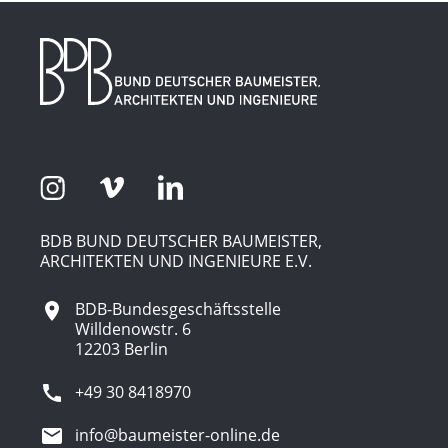
BDB BUND DEUTSCHER BAUMEISTER,
ARCHITEKTEN UND INGENIEURE E.V.
BDB-Bundesgeschäftsstelle
Willdenowstr. 6
12203 Berlin
+49 30 8418970
info@baumeister-online.de