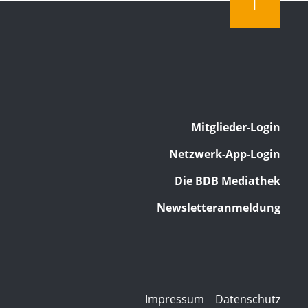
Mitglieder-Login
Netzwerk-App-Login
Die BDB Mediathek
Newsletteranmeldung
Impressum
Datenschutz