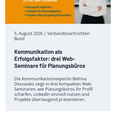
5. August 2026
| Verbandsnachrichten
Bund
Kommunikation als
Erfolgsfaktor: drei Web-
Seminare für Planungsbüros
Die Kommunikationsexpertin Bettina
Dessaules zeigt in drei kompakten Web-
Seminaren, wie Planungsbüros ihr Profil
schärfen, LinkedIn sinnvoll nutzen und
Projekte überzeugend präsentieren.