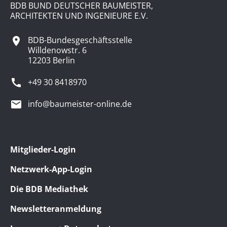
BDB BUND DEUTSCHER BAUMEISTER,
ARCHITEKTEN UND INGENIEURE E.V.
BDB-Bundesgeschäftsstelle
Willdenowstr. 6
12203 Berlin
+49 30 8418970
info@baumeister-online.de
Mitglieder-Login
Netzwerk-App-Login
Die BDB Mediathek
Newsletteranmeldung