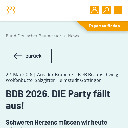
Experten finden
Bund Deutscher Baumeister
News
zurück
22. Mai 2026 | Aus der Branche | BDB Braunschweig
Wolfenbüttel Salzgitter Helmstedt Göttingen
BDB 2026. DIE Party fällt
aus!
Schweren Herzens müssen wir heute