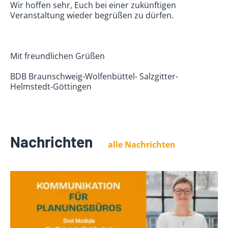
Wir hoffen sehr, Euch bei einer zukünftigen
Veranstaltung wieder begrüßen zu dürfen.
Mit freundlichen Grüßen
BDB Braunschweig-Wolfenbüttel- Salzgitter-
Helmstedt-Göttingen
Nachrichten
alle Nachrichten