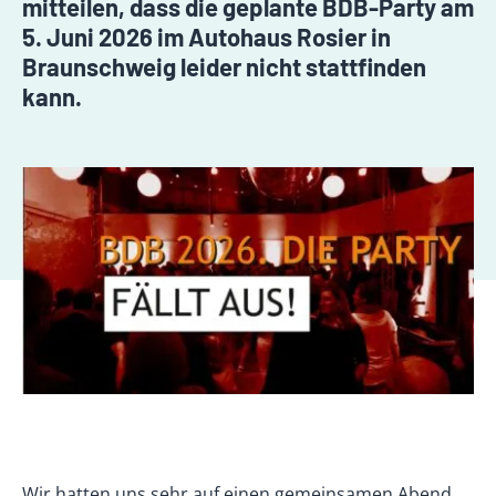
mitteilen, dass die geplante BDB-Party am
5. Juni 2026 im Autohaus Rosier in
Braunschweig leider nicht stattfinden
kann.
Wir hatten uns sehr auf einen gemeinsamen Abend