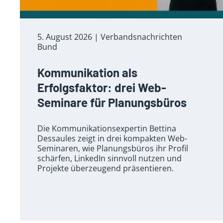
5. August 2026
| Verbandsnachrichten
Bund
Kommunikation als
Erfolgsfaktor: drei Web-
Seminare für Planungsbüros
Die Kommunikationsexpertin Bettina
Dessaules zeigt in drei kompakten Web-
Seminaren, wie Planungsbüros ihr Profil
schärfen, LinkedIn sinnvoll nutzen und
Projekte überzeugend präsentieren.