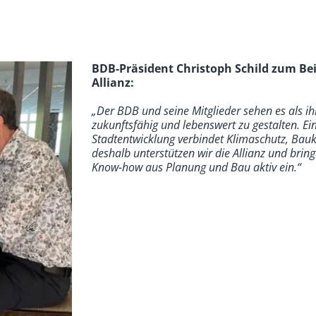
BDB-Präsident Christoph Schild zum Bei
Allianz:
„Der BDB und seine Mitglieder sehen es als i
zukunftsfähig und lebenswert zu gestalten. E
Stadtentwicklung verbindet Klimaschutz, Bauk
deshalb unterstützen wir die Allianz und bring
Know-how aus Planung und Bau aktiv ein.“