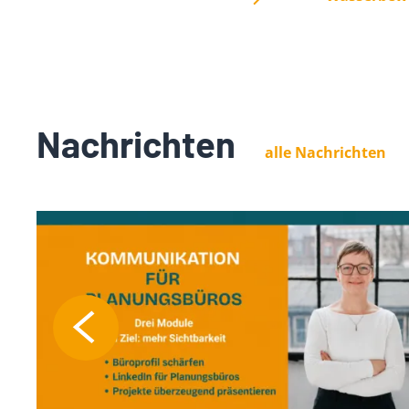
Nachrichten
alle Nachrichten