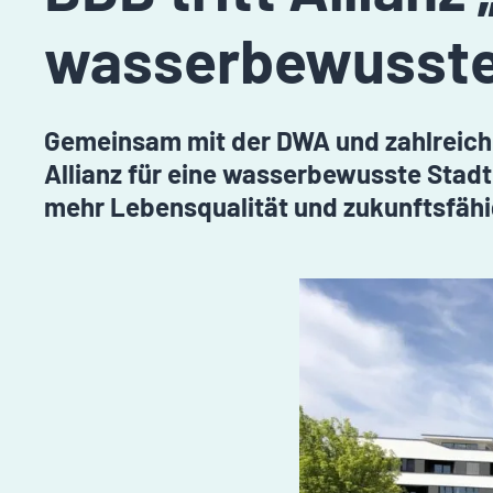
wasserbewusste 
Gemeinsam mit der DWA und zahlreiche
Allianz für eine wasserbewusste Stadte
mehr Lebensqualität und zukunftsfähi