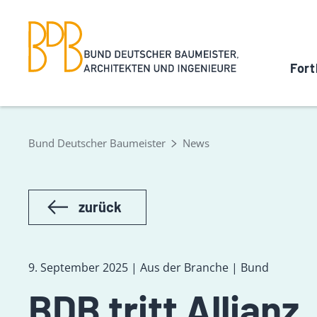
Fort
Bund Deutscher Baumeister
News
zurück
9. September 2025 | Aus der Branche | Bund
BDB tritt Allian