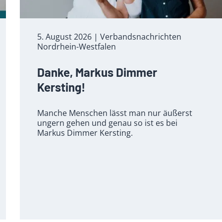
5. August 2026
| Verbandsnachrichten
Nordrhein-Westfalen
Danke, Markus Dimmer
Kersting!
Manche Menschen lässt man nur äußerst
ungern gehen und genau so ist es bei
Markus Dimmer Kersting.