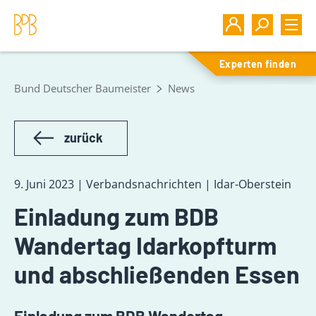
Experten finden
Bund Deutscher Baumeister
News
zurück
9. Juni 2023 | Verbandsnachrichten | Idar-Oberstein
Einladung zum BDB
Wandertag Idarkopfturm
und abschließenden Essen