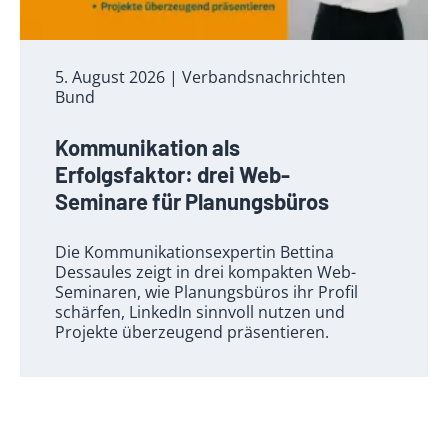
5. August 2026
| Verbandsnachrichten
Bund
Kommunikation als
Erfolgsfaktor: drei Web-
Seminare für Planungsbüros
Die Kommunikationsexpertin Bettina
Dessaules zeigt in drei kompakten Web-
Seminaren, wie Planungsbüros ihr Profil
schärfen, LinkedIn sinnvoll nutzen und
Projekte überzeugend präsentieren.