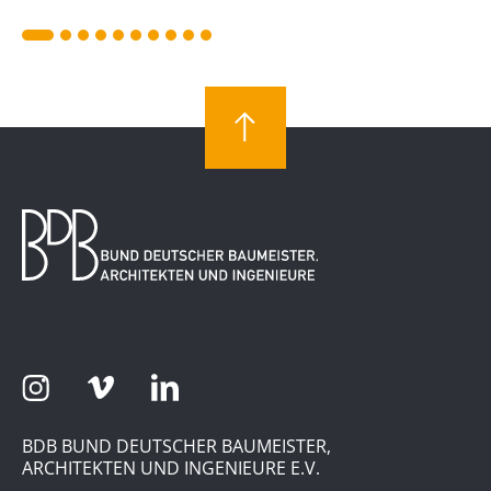
BDB BUND DEUTSCHER BAUMEISTER,
ARCHITEKTEN UND INGENIEURE E.V.