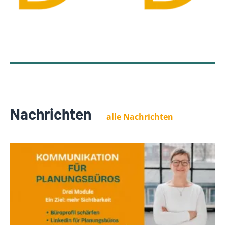
Nachrichten
alle Nachrichten