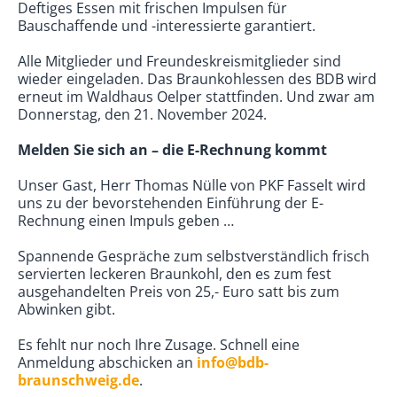
Deftiges Essen mit frischen Impulsen für
Bauschaffende und -interessierte garantiert.
Alle Mitglieder und Freundeskreismitglieder sind
wieder eingeladen. Das Braunkohlessen des BDB wird
erneut im Waldhaus Oelper stattfinden. Und zwar am
Donnerstag, den 21. November 2024.
Melden Sie sich an – die E-Rechnung kommt
Unser Gast, Herr Thomas Nülle von PKF Fasselt wird
uns zu der bevorstehenden Einführung der E-
Rechnung einen Impuls geben …
Spannende Gespräche zum selbstverständlich frisch
servierten leckeren Braunkohl, den es zum fest
ausgehandelten Preis von 25,- Euro satt bis zum
Abwinken gibt.
Es fehlt nur noch Ihre Zusage. Schnell eine
Anmeldung abschicken an
info@bdb-
braunschweig.de
.