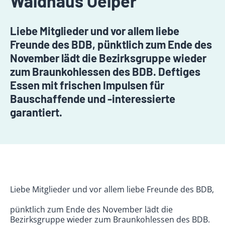
Waldhaus Oelper
Liebe Mitglieder und vor allem liebe
Freunde des BDB, pünktlich zum Ende des
November lädt die Bezirksgruppe wieder
zum Braunkohlessen des BDB. Deftiges
Essen mit frischen Impulsen für
Bauschaffende und -interessierte
garantiert.
Liebe Mitglieder und vor allem liebe Freunde des BDB,
pünktlich zum Ende des November lädt die
Bezirksgruppe wieder zum Braunkohlessen des BDB.