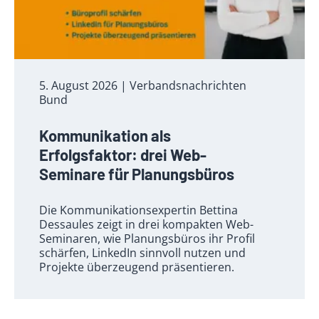
5. August 2026
| Verbandsnachrichten
Bund
Kommunikation als
Erfolgsfaktor: drei Web-
Seminare für Planungsbüros
Die Kommunikationsexpertin Bettina
Dessaules zeigt in drei kompakten Web-
Seminaren, wie Planungsbüros ihr Profil
schärfen, LinkedIn sinnvoll nutzen und
Projekte überzeugend präsentieren.