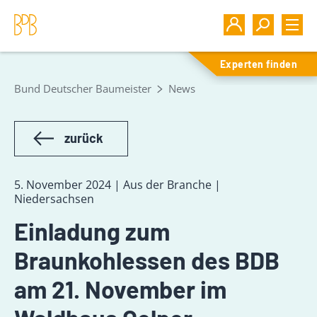
Experten finden
Bund Deutscher Baumeister
News
zurück
5. November 2024 | Aus der Branche |
Niedersachsen
Einladung zum
Braunkohlessen des BDB
am 21. November im