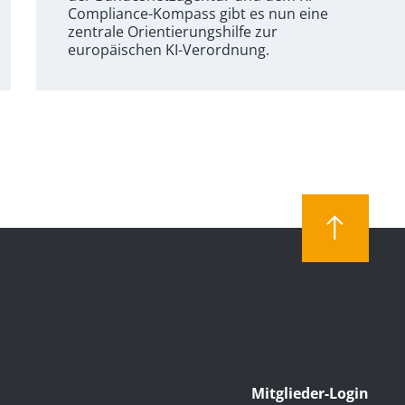
Compliance-Kompass gibt es nun eine
zentrale Orientierungshilfe zur
europäischen KI-Verordnung.
Mitglieder-Login