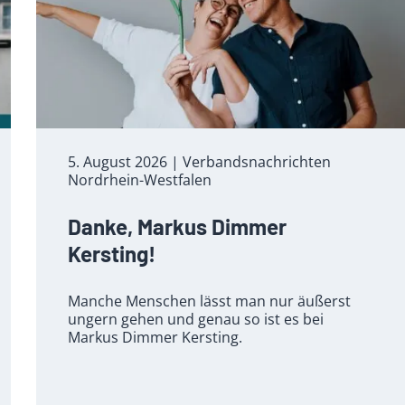
5. August 2026
| Verbandsnachrichten
Nordrhein-Westfalen
Danke, Markus Dimmer
Kersting!
Manche Menschen lässt man nur äußerst
ungern gehen und genau so ist es bei
Markus Dimmer Kersting.