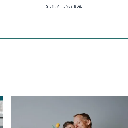
Grafik: Anna Voß, BDB.