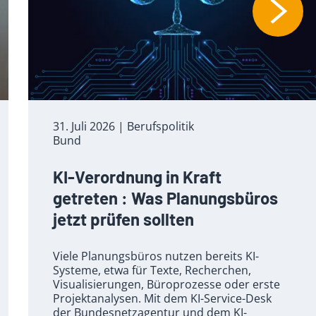
31. Juli 2026
| Berufspolitik
Bund
KI-Verordnung in Kraft
getreten : Was Planungsbüros
jetzt prüfen sollten
Viele Planungsbüros nutzen bereits KI-
Systeme, etwa für Texte, Recherchen,
Visualisierungen, Büroprozesse oder erste
Projektanalysen. Mit dem KI-Service-Desk
der Bundesnetzagentur und dem KI-