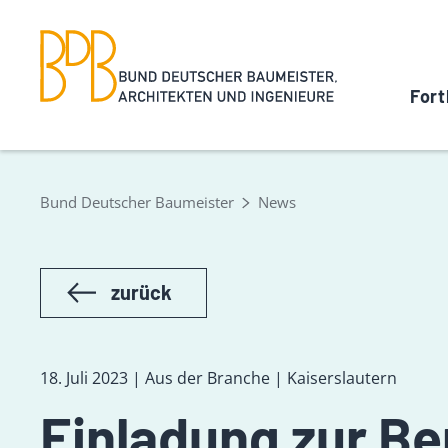
Fort
Bund Deutscher Baumeister
News
zurück
18. Juli 2023 | Aus der Branche | Kaiserslautern
Einladung zur Be