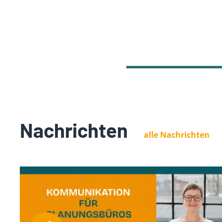
Nachrichten
alle Nachrichten