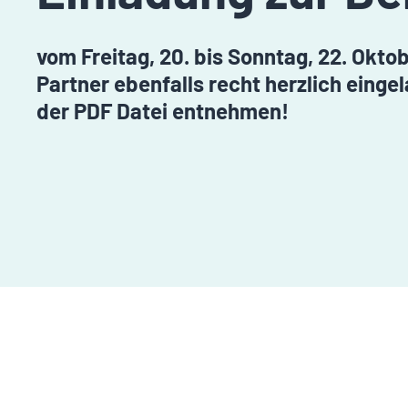
vom Freitag, 20. bis Sonntag, 22. Okto
Partner ebenfalls recht herzlich eing
der PDF Datei entnehmen!