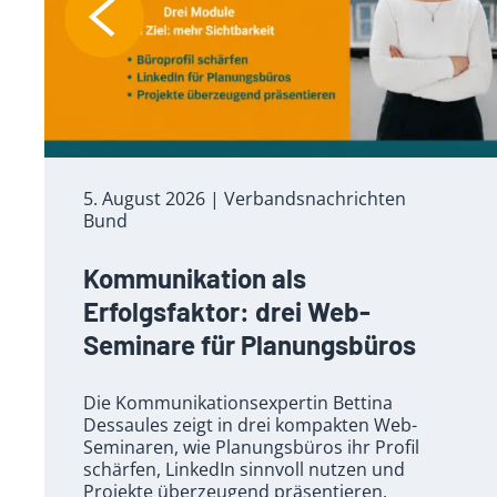
5. August 2026
| Verbandsnachrichten
Bund
Kommunikation als
Erfolgsfaktor: drei Web-
Seminare für Planungsbüros
Die Kommunikationsexpertin Bettina
Dessaules zeigt in drei kompakten Web-
Seminaren, wie Planungsbüros ihr Profil
schärfen, LinkedIn sinnvoll nutzen und
Projekte überzeugend präsentieren.