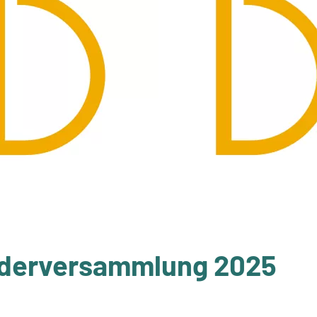
ederversammlung 2025