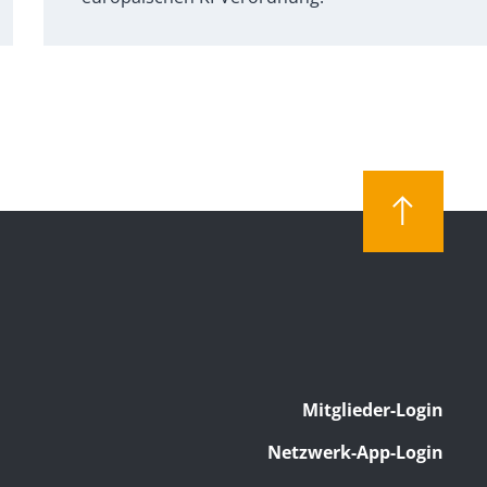
Mitglieder-Login
Netzwerk-App-Login