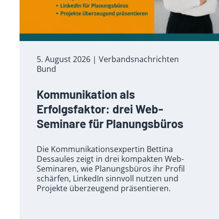
5. August 2026
| Verbandsnachrichten
Bund
Kommunikation als
Erfolgsfaktor: drei Web-
Seminare für Planungsbüros
Die Kommunikationsexpertin Bettina
Dessaules zeigt in drei kompakten Web-
Seminaren, wie Planungsbüros ihr Profil
schärfen, LinkedIn sinnvoll nutzen und
Projekte überzeugend präsentieren.