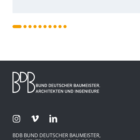
BDB BUND DEUTSCHER BAUMEISTER,