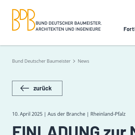
Fort
Bund Deutscher Baumeister
News
zurück
10. April 2025 | Aus der Branche | Rheinland-Pfalz
EINLADUNG zur 