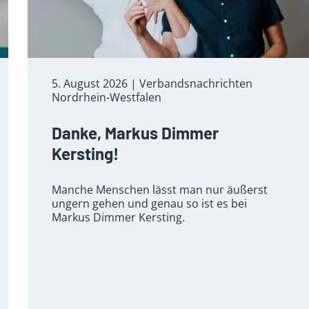
5. August 2026
| Verbandsnachrichten
Nordrhein-Westfalen
Danke, Markus Dimmer
Kersting!
Manche Menschen lässt man nur äußerst
ungern gehen und genau so ist es bei
Markus Dimmer Kersting.