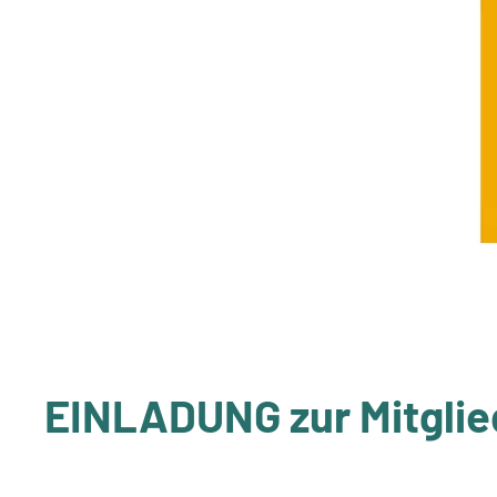
EINLADUNG zur Mitgli