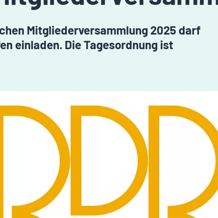
lichen Mitgliederversammlung 2025 darf
fen einladen. Die Tagesordnung ist