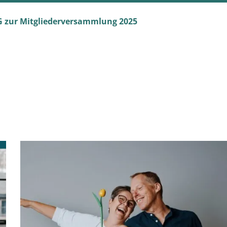
zur Mitgliederversammlung 2025