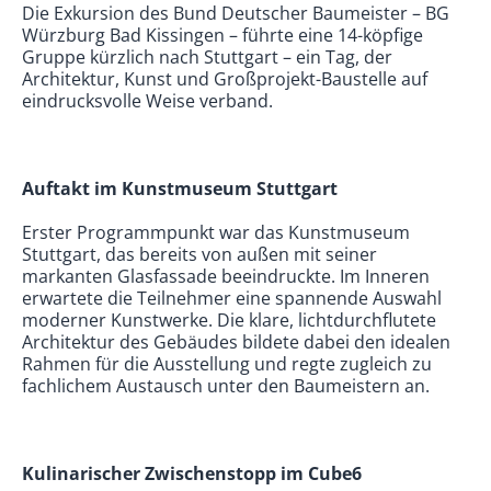
Die Exkursion des Bund Deutscher Baumeister – BG
Würzburg Bad Kissingen – führte eine 14-köpfige
Gruppe kürzlich nach Stuttgart – ein Tag, der
Architektur, Kunst und Großprojekt-Baustelle auf
eindrucksvolle Weise verband.
Auftakt im Kunstmuseum Stuttgart
Erster Programmpunkt war das Kunstmuseum
Stuttgart, das bereits von außen mit seiner
markanten Glasfassade beeindruckte. Im Inneren
erwartete die Teilnehmer eine spannende Auswahl
moderner Kunstwerke. Die klare, lichtdurchflutete
Architektur des Gebäudes bildete dabei den idealen
Rahmen für die Ausstellung und regte zugleich zu
fachlichem Austausch unter den Baumeistern an.
Kulinarischer Zwischenstopp im Cube
6