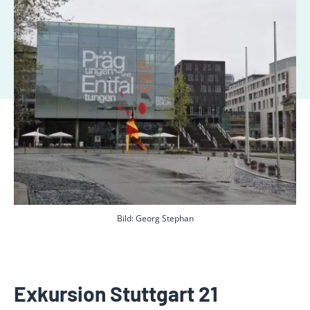
Bild: Georg Stephan
Exkursion Stuttgart 21