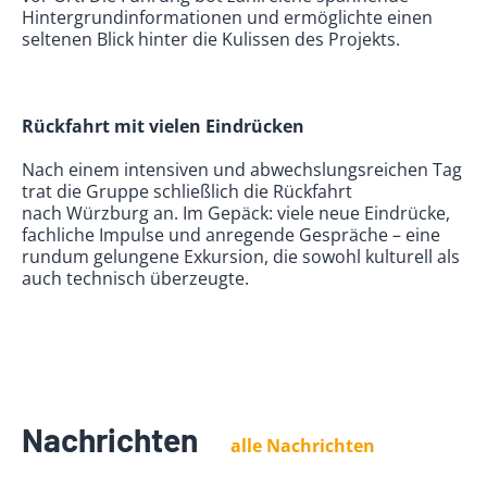
Hintergrundinformationen und ermöglichte einen
seltenen Blick hinter die Kulissen des Projekts.
Rückfahrt mit vielen Eindrücken
Nach einem intensiven und abwechslungsreichen Tag
trat die Gruppe schließlich die Rückfahrt
nach Würzburg an. Im Gepäck: viele neue Eindrücke,
fachliche Impulse und anregende Gespräche – eine
rundum gelungene Exkursion, die sowohl kulturell als
auch technisch überzeugte.
Nachrichten
alle Nachrichten