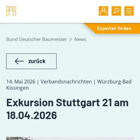
Experten finden
Bund Deutscher Baumeister
News
zurück
14. Mai 2026 | Verbandsnachrichten | Würzburg-Bad
Kissingen
Exkursion Stuttgart 21 am
18.04.2026