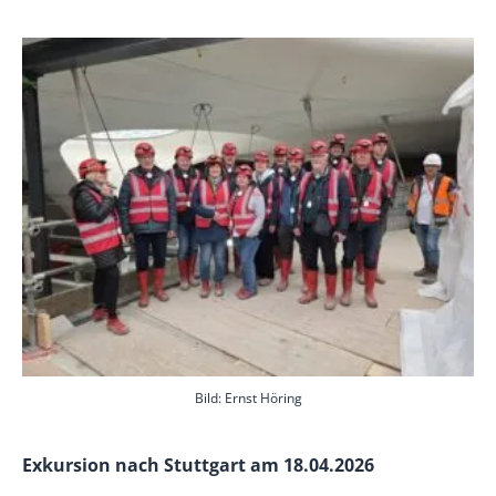
Bild: Ernst Höring
Exkursion nach Stuttgart am 18.04.2026