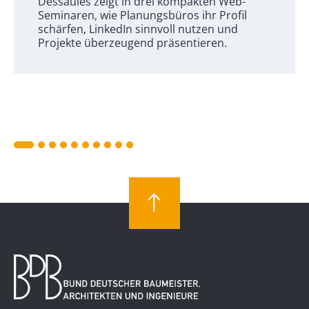
Dessaules zeigt in drei kompakten Web-
Seminaren, wie Planungsbüros ihr Profil
schärfen, LinkedIn sinnvoll nutzen und
Projekte überzeugend präsentieren.