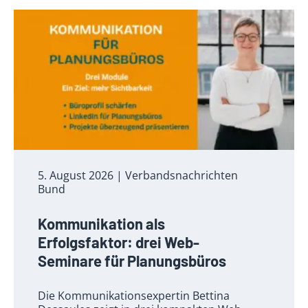
5. August 2026
| Verbandsnachrichten
Bund
Kommunikation als
Erfolgsfaktor: drei Web-
Seminare für Planungsbüros
Die Kommunikationsexpertin Bettina