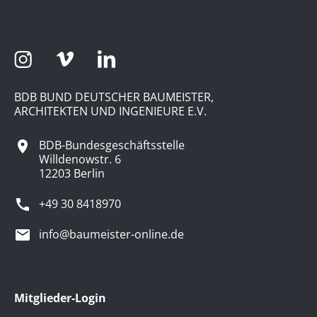
BDB BUND DEUTSCHER BAUMEISTER,
ARCHITEKTEN UND INGENIEURE E.V.
BDB-Bundesgeschäftsstelle
Willdenowstr. 6
12203 Berlin
+49 30 8418970
info@baumeister-online.de
Mitglieder-Login