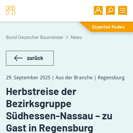
Experten finden
Bund Deutscher Baumeister
News
zurück
29. September 2025 | Aus der Branche | Regensburg
Herbstreise der
Bezirksgruppe
Südhessen-Nassau – zu
Gast in Regensburg