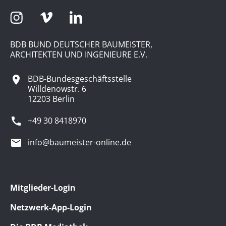
BDB BUND DEUTSCHER BAUMEISTER,
ARCHITEKTEN UND INGENIEURE E.V.
BDB-Bundesgeschäftsstelle
Willdenowstr. 6
12203 Berlin
+49 30 8418970
info@baumeister-online.de
Mitglieder-Login
Netzwerk-App-Login