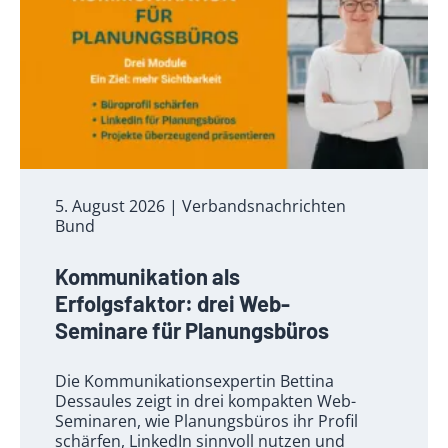
5. August 2026
| Verbandsnachrichten
Bund
Kommunikation als
Erfolgsfaktor: drei Web-
Seminare für Planungsbüros
Die Kommunikationsexpertin Bettina
Dessaules zeigt in drei kompakten Web-
Seminaren, wie Planungsbüros ihr Profil
schärfen, LinkedIn sinnvoll nutzen und