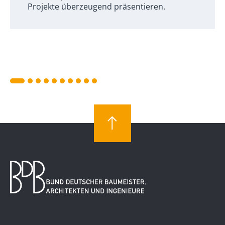
Projekte überzeugend präsentieren.