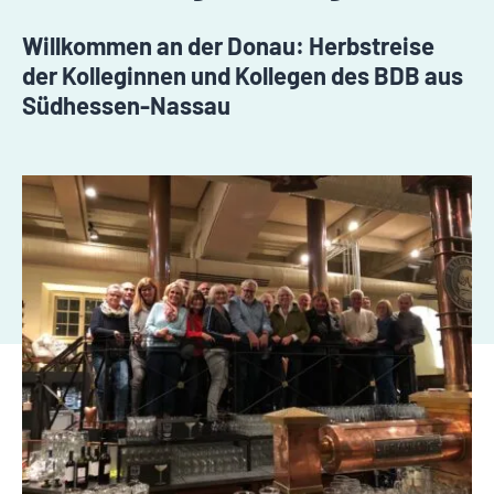
Willkommen an der Donau: Herbstreise
der Kolleginnen und Kollegen des BDB aus
Südhessen-Nassau