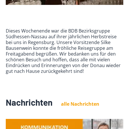
Dieses Wochenende war die BDB Bezirksgruppe
Südhessen-Nassau auf ihrer jährlichen Herbstreise
bei uns in Regensburg. Unsere Vorsitzende Silke
Bausenwein konnte die fröhliche Reisegruppe am
Freitagabend begrüßen. Wir bedanken uns für den
schönen Besuch und hoffen, dass alle mit vielen
Eindrücken und Erinnerungen von der Donau wieder
gut nach Hause zurückgekehrt sind!
Nachrichten
alle Nachrichten