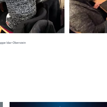
uppe Idar-Oberstein