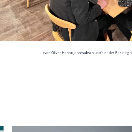
(von Oliver Hahn): Jahresabschlussfeier der Bezirksgr