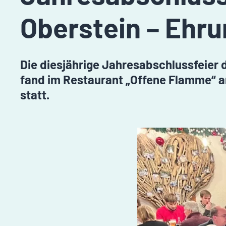
Oberstein – Ehru
Die diesjährige Jahresabschlussfeier
fand im Restaurant „Offene Flamme“ an
statt.