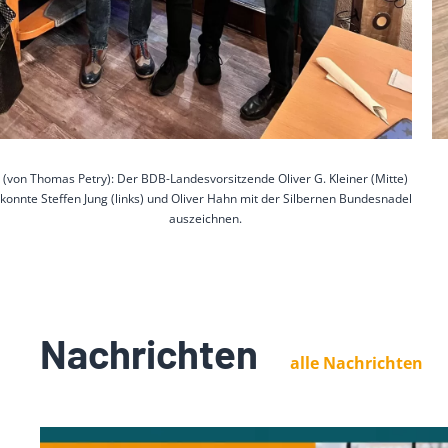
(von Thomas Petry): Der BDB-Landesvorsitzende Oliver G. Kleiner (Mitte)
konnte Steffen Jung (links) und Oliver Hahn mit der Silbernen Bundesnadel
auszeichnen.
Nachrichten
alle Nachrichten