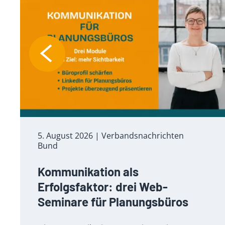
5. August 2026
| Verbandsnachrichten
Bund
Kommunikation als
Erfolgsfaktor: drei Web-
Seminare für Planungsbüros