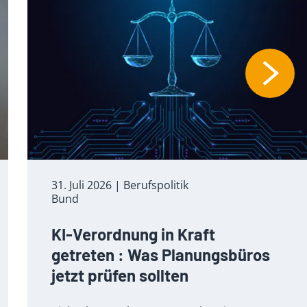
31. Juli 2026
| Berufspolitik
Bund
KI-Verordnung in Kraft
getreten : Was Planungsbüros
jetzt prüfen sollten