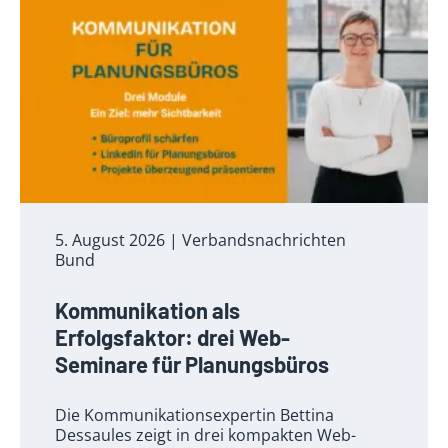
5. August 2026
| Verbandsnachrichten
Bund
Kommunikation als
Erfolgsfaktor: drei Web-
Seminare für Planungsbüros
Die Kommunikationsexpertin Bettina
Dessaules zeigt in drei kompakten Web-