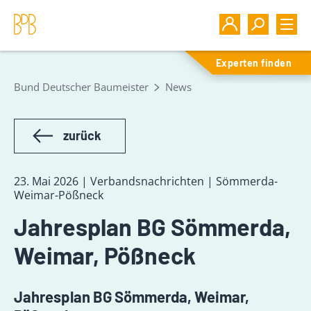
Experten finden
Bund Deutscher Baumeister
News
zurück
23. Mai 2026 | Verbandsnachrichten | Sömmerda-
Weimar-Pößneck
Jahresplan BG Sömmerda,
Weimar, Pößneck
Jahresplan BG Sömmerda, Weimar,