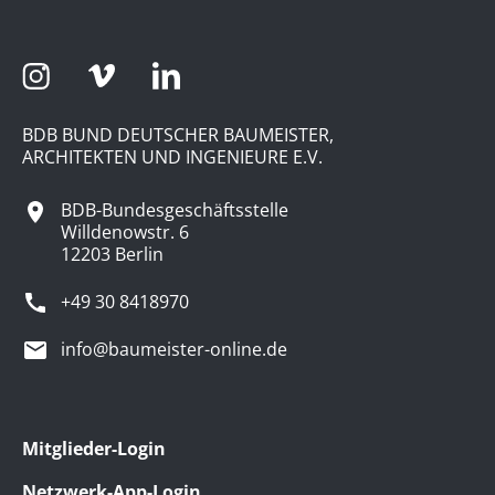
BDB BUND DEUTSCHER BAUMEISTER,
ARCHITEKTEN UND INGENIEURE E.V.
BDB-Bundesgeschäftsstelle
Willdenowstr. 6
12203 Berlin
+49 30 8418970
info@baumeister-online.de
Mitglieder-Login
Netzwerk-App-Login