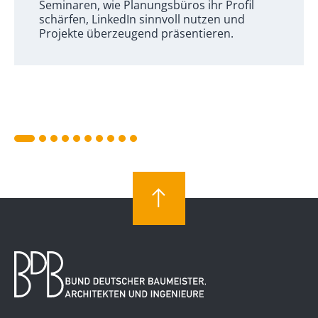
Seminaren, wie Planungsbüros ihr Profil
schärfen, LinkedIn sinnvoll nutzen und
Projekte überzeugend präsentieren.