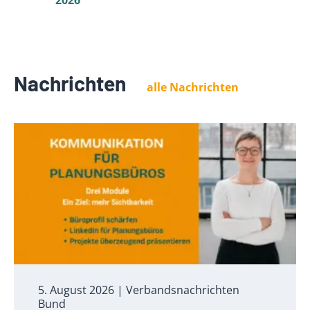
Nachrichten
alle Nachrichten
5. August 2026
| Verbandsnachrichten
Bund