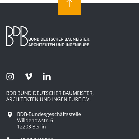
BDB BUND DEUTSCHER BAUMEISTER,
ARCHITEKTEN UND INGENIEURE E.V.
BDB-Bundesgeschäftsstelle
Willdenowstr. 6
12203 Berlin