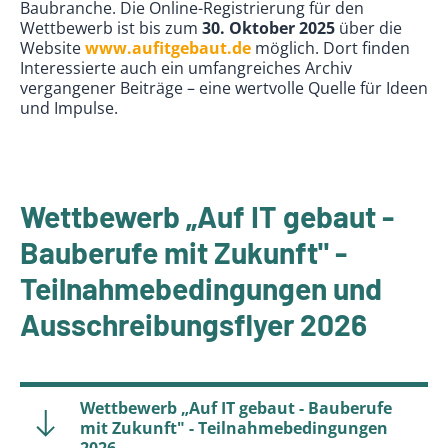
Baubranche. Die Online-Registrierung für den
Wettbewerb ist bis zum
30. Oktober 2025
über die
Website
www.aufitgebaut.de
möglich. Dort finden
Interessierte auch ein umfangreiches Archiv
vergangener Beiträge – eine wertvolle Quelle für Ideen
und Impulse.
Wettbewerb „Auf IT gebaut -
Bauberufe mit Zukunft" -
Teilnahmebedingungen und
Ausschreibungsflyer 2026
Wettbewerb „Auf IT gebaut - Bauberufe
mit Zukunft" - Teilnahmebedingungen
2026