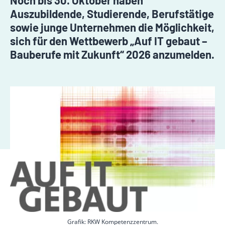
Noch bis 30. Oktober haben
Auszubildende, Studierende, Berufstätige
sowie junge Unternehmen die Möglichkeit,
sich für den Wettbewerb „Auf IT gebaut –
Bauberufe mit Zukunft“ 2026 anzumelden.
Grafik: RKW Kompetenzzentrum.