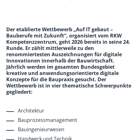
Der etablierte Wettbewerb „Auf IT gebaut –
Bauberufe mit Zukunft“, organisiert vom RKW
Kompetenzzentrum, geht 2026 bereits in seine 24.
Runde. Er zählt mittlerweile zu den
renommiertesten Auszeichnungen für digitale
Innovationen innerhalb der Bauwirtschaft.
Jährlich werden im gesamten Bundesgebiet
kreative und anwendungsorientierte digitale
Konzepte für die Baupraxis gesucht. Der
Wettbewerb ist in vier thematische Schwerpunkte
gegliedert:
Architektur
Bauprozessmanagement
Bauingenieurwesen
Handwerk und Technik