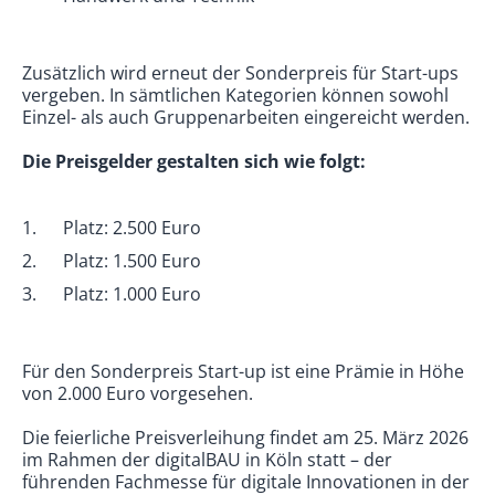
Zusätzlich wird erneut der Sonderpreis für Start-ups
vergeben. In sämtlichen Kategorien können sowohl
Einzel- als auch Gruppenarbeiten eingereicht werden.
Die Preisgelder gestalten sich wie folgt:
Platz: 2.500 Euro
Platz: 1.500 Euro
Platz: 1.000 Euro
Für den Sonderpreis Start-up ist eine Prämie in Höhe
von 2.000 Euro vorgesehen.
Die feierliche Preisverleihung findet am 25. März 2026
im Rahmen der digitalBAU in Köln statt – der
führenden Fachmesse für digitale Innovationen in der