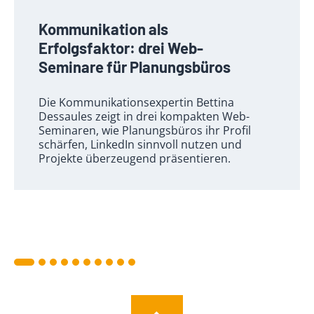
Kommunikation als
Erfolgsfaktor: drei Web-
Seminare für Planungsbüros
Die Kommunikationsexpertin Bettina
Dessaules zeigt in drei kompakten Web-
Seminaren, wie Planungsbüros ihr Profil
schärfen, LinkedIn sinnvoll nutzen und
Projekte überzeugend präsentieren.