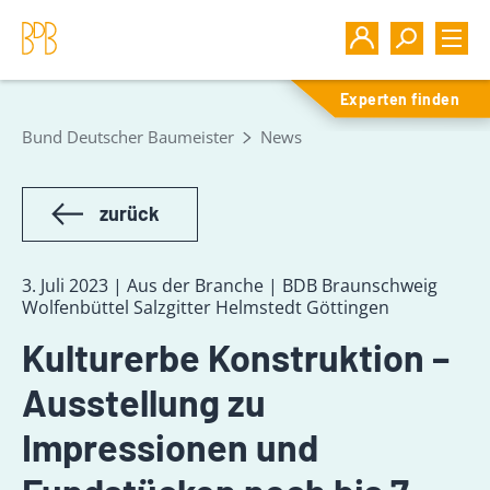
Experten finden
Bund Deutscher Baumeister
News
zurück
3. Juli 2023 | Aus der Branche | BDB Braunschweig
Wolfenbüttel Salzgitter Helmstedt Göttingen
Kulturerbe Konstruktion –
Ausstellung zu
Impressionen und