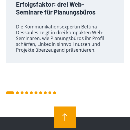
Erfolgsfaktor: drei Web-
Seminare für Planungsbüros
Die Kommunikationsexpertin Bettina
Dessaules zeigt in drei kompakten Web-
Seminaren, wie Planungsbüros ihr Profil
schärfen, LinkedIn sinnvoll nutzen und
Projekte überzeugend präsentieren.