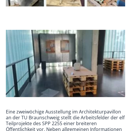
Eine zweiwöchige Ausstellung im Architekturpavillon
an der TU Braunschweig stellt die Arbeitsfelder der elf
Teilprojekte des SPP 2255 einer breiteren
Öffentlichkeit vor. Neben allgemeinen Informationen