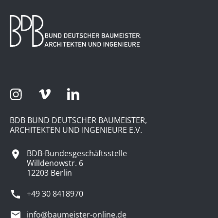
BDB BUND DEUTSCHER BAUMEISTER,
ARCHITEKTEN UND INGENIEURE E.V.
BDB-Bundesgeschäftsstelle
Willdenowstr. 6
12203 Berlin
+49 30 8418970
info@baumeister-online.de