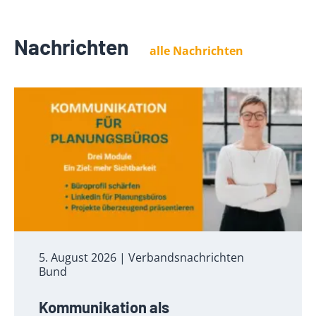
Nachrichten
alle Nachrichten
5. August 2026
| Verbandsnachrichten
Bund
Kommunikation als