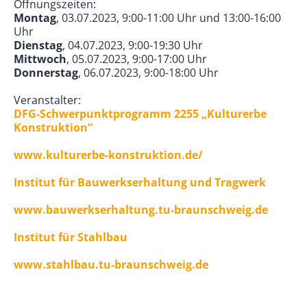
Öffnungszeiten:
Montag
, 03.07.2023, 9:00-11:00 Uhr und 13:00-16:00
Uhr
Dienstag
, 04.07.2023, 9:00-19:30 Uhr
Mittwoch
, 05.07.2023, 9:00-17:00 Uhr
Donnerstag
, 06.07.2023, 9:00-18:00 Uhr
Veranstalter:
DFG-Schwerpunktprogramm 2255 „Kulturerbe
Konstruktion“
www.kulturerbe-konstruktion.de/
Institut für Bauwerkserhaltung und Tragwerk
www.bauwerkserhaltung.tu-braunschweig.de
Institut für Stahlbau
www.stahlbau.tu-braunschweig.de