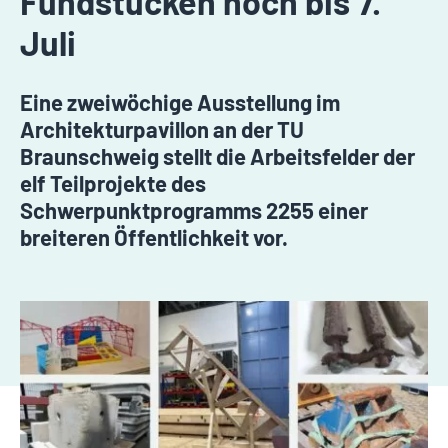
Fundstücken noch bis 7.
Juli
Eine zweiwöchige Ausstellung im
Architekturpavillon an der TU
Braunschweig stellt die Arbeitsfelder der
elf Teilprojekte des
Schwerpunktprogramms 2255 einer
breiteren Öffentlichkeit vor.