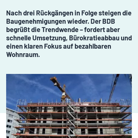
Nach drei Rückgängen in Folge steigen die
Baugenehmigungen wieder. Der BDB
begrüßt die Trendwende – fordert aber
schnelle Umsetzung, Bürokratieabbau und
einen klaren Fokus auf bezahlbaren
Wohnraum.