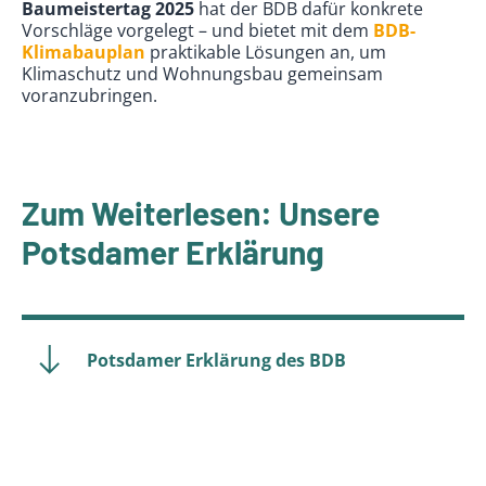
Baumeistertag 2025
hat der BDB dafür konkrete
Vorschläge vorgelegt – und bietet mit dem
BDB-
Klimabauplan
praktikable Lösungen an, um
Klimaschutz und Wohnungsbau gemeinsam
voranzubringen.
Zum Weiterlesen: Unsere
Potsdamer Erklärung
Potsdamer Erklärung des BDB