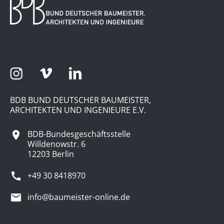
BDB BUND DEUTSCHER BAUMEISTER,
ARCHITEKTEN UND INGENIEURE E.V.
BDB-Bundesgeschäftsstelle
Willdenowstr. 6
12203 Berlin
+49 30 8418970
info@baumeister-online.de