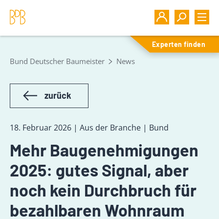
Experten finden
Bund Deutscher Baumeister
News
zurück
18. Februar 2026 | Aus der Branche | Bund
Mehr Baugenehmigungen
2025: gutes Signal, aber
noch kein Durchbruch für
bezahlbaren Wohnraum