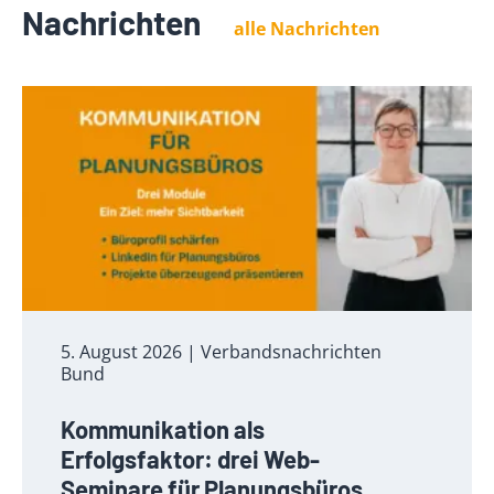
Nachrichten
alle Nachrichten
5. August 2026
| Verbandsnachrichten
Bund
Kommunikation als
Erfolgsfaktor: drei Web-
Seminare für Planungsbüros