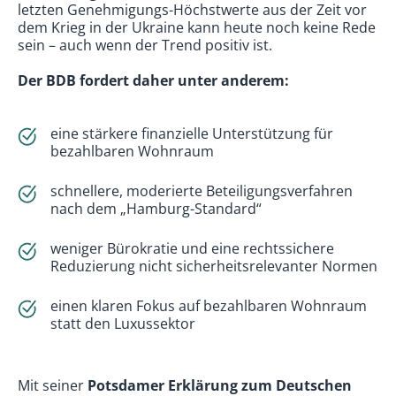
letzten Genehmigungs-Höchstwerte aus der Zeit vor
dem Krieg in der Ukraine kann heute noch keine Rede
sein – auch wenn der Trend positiv ist.
Der BDB fordert daher unter anderem:
eine stärkere finanzielle Unterstützung für
bezahlbaren Wohnraum
schnellere, moderierte Beteiligungsverfahren
nach dem „Hamburg-Standard“
weniger Bürokratie und eine rechtssichere
Reduzierung nicht sicherheitsrelevanter Normen
einen klaren Fokus auf bezahlbaren Wohnraum
statt den Luxussektor
Mit seiner
Potsdamer Erklärung zum Deutschen