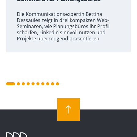
Die Kommunikationsexpertin Bettina
Dessaules zeigt in drei kompakten Web-
Seminaren, wie Planungsbüros ihr Profil
schärfen, LinkedIn sinnvoll nutzen und
Projekte überzeugend präsentieren.