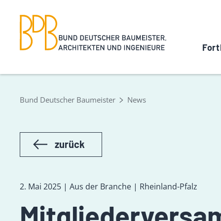
Fort
Bund Deutscher Baumeister
News
zurück
2. Mai 2025 | Aus der Branche | Rheinland-Pfalz
Mitgliedervers