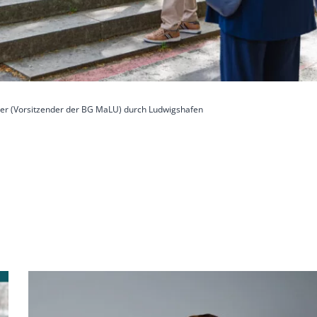
er (Vorsitzender der BG MaLU) durch Ludwigshafen