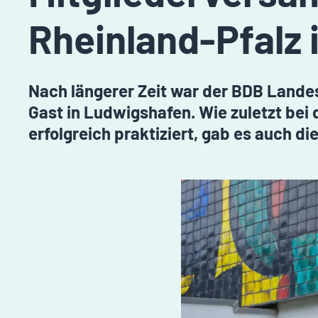
Rheinland-Pfalz
Nach längerer Zeit war der BDB Lande
Gast in Ludwigshafen. Wie zuletzt be
erfolgreich praktiziert, gab es auch 