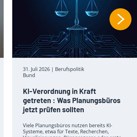
31. Juli 2026
| Berufspolitik
Bund
KI-Verordnung in Kraft
getreten : Was Planungsbüros
jetzt prüfen sollten
Viele Planungsbüros nutzen bereits KI-
Systeme, etwa für Texte, Recherchen,