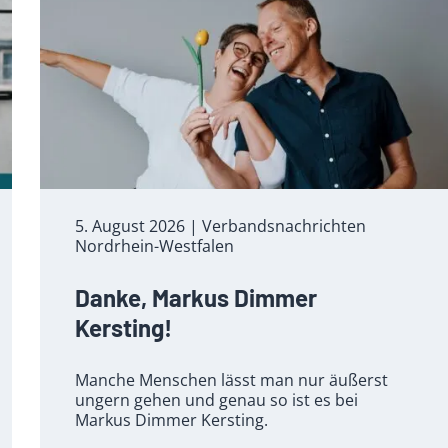
5. August 2026
| Verbandsnachrichten
Nordrhein-Westfalen
Danke, Markus Dimmer
Kersting!
Manche Menschen lässt man nur äußerst
ungern gehen und genau so ist es bei
Markus Dimmer Kersting.