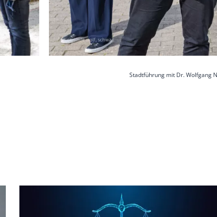
Stadtführung mit Dr. Wolfgang 