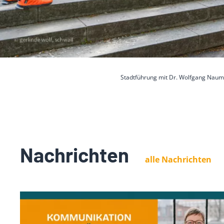
Stadtführung mit Dr. Wolfgang Naum
Nachrichten
alle Nachrichten