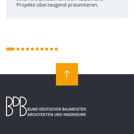
Projekte überzeugend präsentieren.