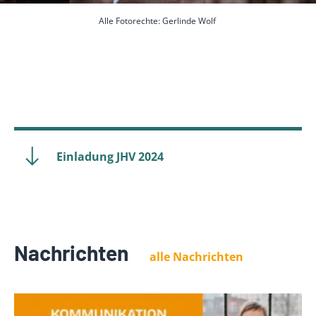
Alle Fotorechte: Gerlinde Wolf
Einladung JHV 2024
Nachrichten
alle Nachrichten