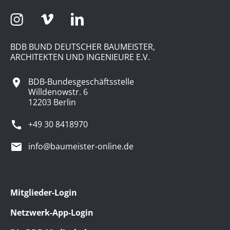
BDB BUND DEUTSCHER BAUMEISTER,
ARCHITEKTEN UND INGENIEURE E.V.
BDB-Bundesgeschäftsstelle
Willdenowstr. 6
12203 Berlin
+49 30 8418970
info@baumeister-online.de
Mitglieder-Login
Netzwerk-App-Login