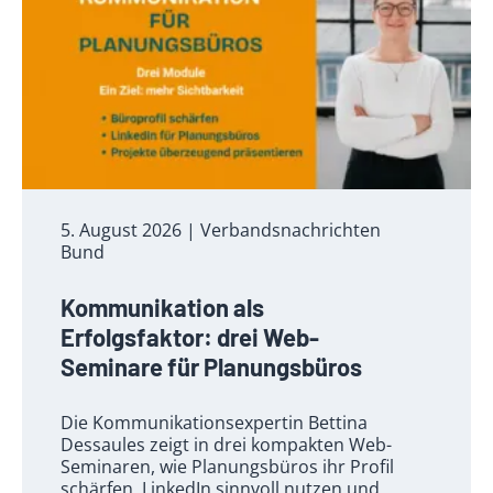
5. August 2026
| Verbandsnachrichten
Bund
Kommunikation als
Erfolgsfaktor: drei Web-
Seminare für Planungsbüros
Die Kommunikationsexpertin Bettina
Dessaules zeigt in drei kompakten Web-
Seminaren, wie Planungsbüros ihr Profil
schärfen, LinkedIn sinnvoll nutzen und