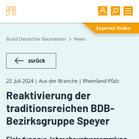
Experten finden
Bund Deutscher Baumeister
News
zurück
22. Juli 2024 | Aus der Branche | Rheinland-Pfalz
Reaktivierung der
traditionsreichen BDB-
Bezirksgruppe Speyer