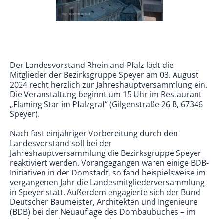
Der Landesvorstand Rheinland-Pfalz lädt die
Mitglieder der Bezirksgruppe Speyer am 03. August
2024 recht herzlich zur Jahreshauptversammlung ein.
Die Veranstaltung beginnt um 15 Uhr im Restaurant
„Flaming Star im Pfalzgraf“ (Gilgenstraße 26 B, 67346
Speyer).
Nach fast einjähriger Vorbereitung durch den
Landesvorstand soll bei der
Jahreshauptversammlung die Bezirksgruppe Speyer
reaktiviert werden. Vorangegangen waren einige BDB-
Initiativen in der Domstadt, so fand beispielsweise im
vergangenen Jahr die Landesmitgliederversammlung
in Speyer statt. Außerdem engagierte sich der Bund
Deutscher Baumeister, Architekten und Ingenieure
(BDB) bei der Neuauflage des Dombaubuches – im