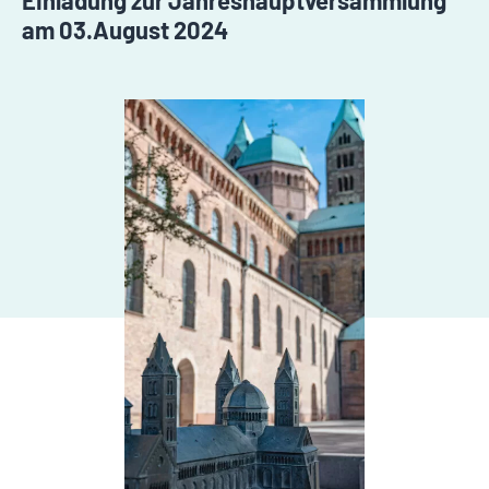
Einladung zur Jahreshauptversammlung
am 03.August 2024