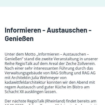
Informieren - Austauschen -
Genießen
Unter dem Motto „Informieren – Austauschen –
Genießen“ stand die zweite Veranstaltung in unserer
Reihe RegioTalk auf dem Areal der Zeche Zollverein.
Nach einer sehr interessanten Führung durch das
Verwaltungsgebäude von RAG-Stiftung und RAG AG
mit Architektin Julia Wehmeyer von
kadawittfeldarchitektur konnten wir den Abend mit
regem Austausch und guter Küche im Bistro am
Schacht XII ausklingen lassen.
Der nächste RegioTalk (Rheinland) findet bereits am