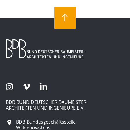
BDB BUND DEUTSCHER BAUMEISTER,
ARCHITEKTEN UND INGENIEURE E.V.
BDB-Bundesgeschäftsstelle
Willdenowstr. 6