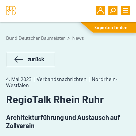
Experten finden
Bund Deutscher Baumeister
News
zurück
4. Mai 2023 | Verbandsnachrichten | Nordrhein-
Westfalen
RegioTalk Rhein Ruhr
Architekturführung und Austausch auf
Zollverein