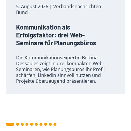
5. August 2026
| Verbandsnachrichten
Bund
Kommunikation als
Erfolgsfaktor: drei Web-
Seminare für Planungsbüros
Die Kommunikationsexpertin Bettina
Dessaules zeigt in drei kompakten Web-
Seminaren, wie Planungsbüros ihr Profil
schärfen, LinkedIn sinnvoll nutzen und
Projekte überzeugend präsentieren.