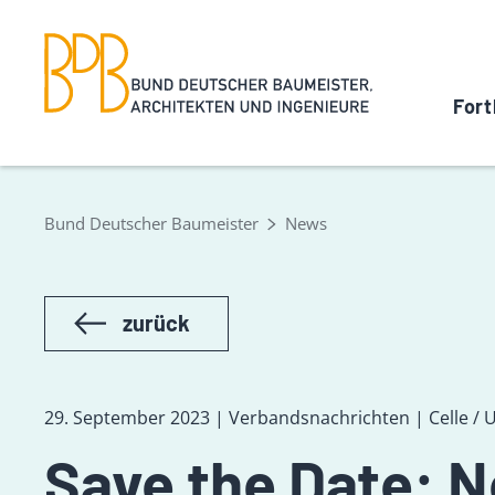
Fort
Bund Deutscher Baumeister
News
zurück
29. September 2023 | Verbandsnachrichten | Celle / 
Save the Date: 