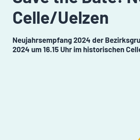
Celle/Uelzen
Neujahrsempfang 2024 der Bezirksgrup
2024 um 16.15 Uhr im historischen Cel