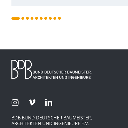
BDB BUND DEUTSCHER BAUMEISTER,
ARCHITEKTEN UND INGENIEURE E.V.