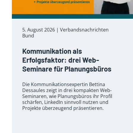
5. August 2026
| Verbandsnachrichten
Bund
Kommunikation als
Erfolgsfaktor: drei Web-
Seminare für Planungsbüros
Die Kommunikationsexpertin Bettina
Dessaules zeigt in drei kompakten Web-
Seminaren, wie Planungsbüros ihr Profil
schärfen, LinkedIn sinnvoll nutzen und
Projekte überzeugend präsentieren.