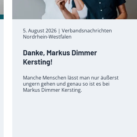
5. August 2026
| Verbandsnachrichten
Nordrhein-Westfalen
Danke, Markus Dimmer
Kersting!
Manche Menschen lässt man nur äußerst
ungern gehen und genau so ist es bei
Markus Dimmer Kersting.