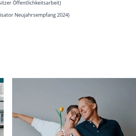
itzer Öffentlichkeitsarbeit)
isator Neujahrsempfang 2024)