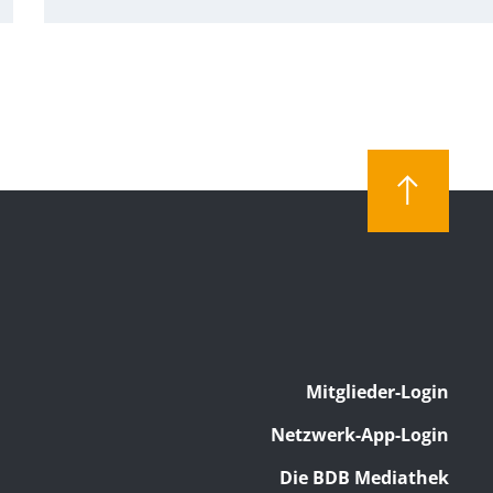
Mitglieder-Login
Netzwerk-App-Login
Die BDB Mediathek