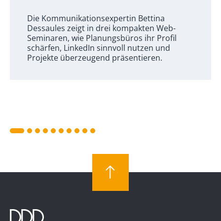
Die Kommunikationsexpertin Bettina
Dessaules zeigt in drei kompakten Web-
Seminaren, wie Planungsbüros ihr Profil
schärfen, LinkedIn sinnvoll nutzen und
Projekte überzeugend präsentieren.