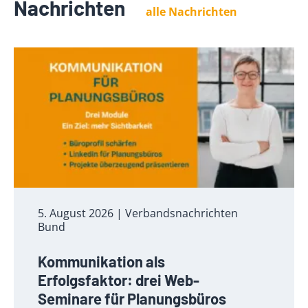
Nachrichten
alle Nachrichten
5. August 2026
| Verbandsnachrichten
Bund
Kommunikation als
Erfolgsfaktor: drei Web-
Seminare für Planungsbüros