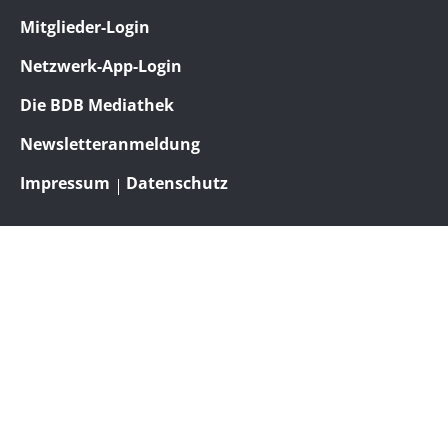
Mitglieder-Login
Netzwerk-App-Login
Die BDB Mediathek
Newsletteranmeldung
Impressum
Datenschutz