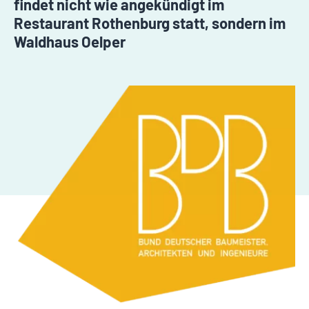
findet nicht wie angekündigt im
Restaurant Rothenburg statt, sondern im
Waldhaus Oelper