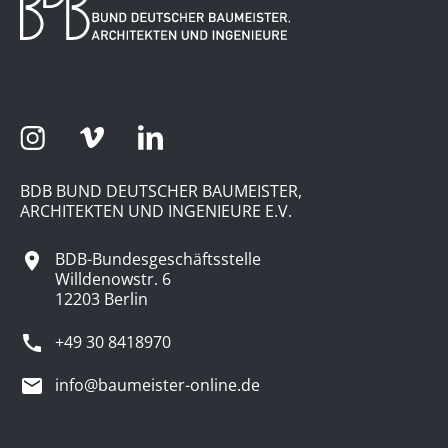
BDB BUND DEUTSCHER BAUMEISTER,
ARCHITEKTEN UND INGENIEURE E.V.
BDB-Bundesgeschäftsstelle
Willdenowstr. 6
12203 Berlin
+49 30 8418970
info@baumeister-online.de