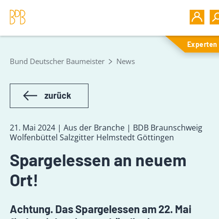
Experten
Bund Deutscher Baumeister
News
zurück
21. Mai 2024 | Aus der Branche | BDB Braunschweig
Wolfenbüttel Salzgitter Helmstedt Göttingen
Spargelessen an neuem
Ort!
Achtung. Das Spargelessen am 22. Mai