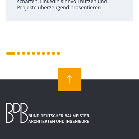
schärfen, LinkedIn sinnvoll nutzen und
Projekte überzeugend präsentieren.