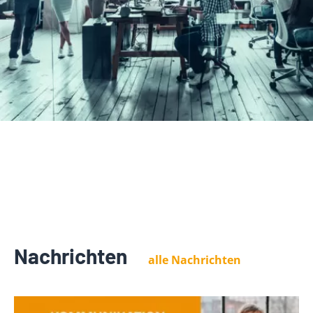
Nachrichten
alle Nachrichten