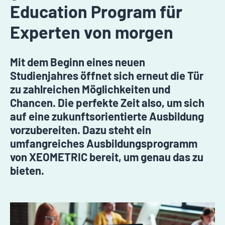
Education Program für
Experten von morgen
Mit dem Beginn eines neuen
Studienjahres öffnet sich erneut die Tür
zu zahlreichen Möglichkeiten und
Chancen. Die perfekte Zeit also, um sich
auf eine zukunftsorientierte Ausbildung
vorzubereiten. Dazu steht ein
umfangreiches Ausbildungsprogramm
von XEOMETRIC bereit, um genau das zu
bieten.