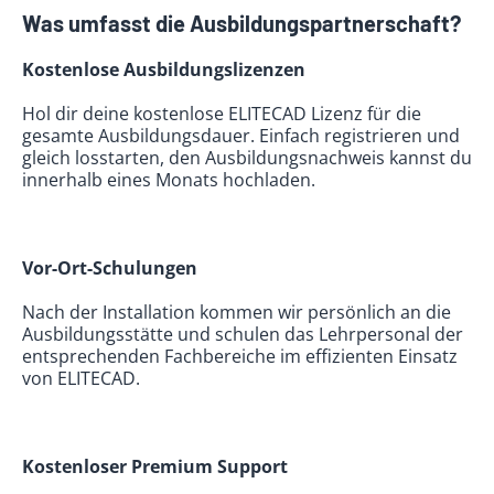
Was umfasst die Ausbildungspartnerschaft?
Kostenlose Ausbildungslizenzen
Hol dir deine kostenlose ELITECAD Lizenz für die
gesamte Ausbildungsdauer. Einfach registrieren und
gleich losstarten, den Ausbildungsnachweis kannst du
innerhalb eines Monats hochladen.
Vor-Ort-Schulungen
Nach der Installation kommen wir persönlich an die
Ausbildungsstätte und schulen das Lehrpersonal der
entsprechenden Fachbereiche im effizienten Einsatz
von ELITECAD.
Kostenloser Premium Support