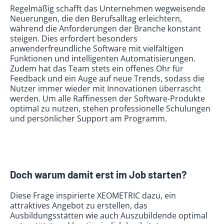
Regelmäßig schafft das Unternehmen wegweisende
Neuerungen, die den Berufsalltag erleichtern,
während die Anforderungen der Branche konstant
steigen. Dies erfordert besonders
anwenderfreundliche Software mit vielfältigen
Funktionen und intelligenten Automatisierungen.
Zudem hat das Team stets ein offenes Ohr für
Feedback und ein Auge auf neue Trends, sodass die
Nutzer immer wieder mit Innovationen überrascht
werden. Um alle Raffinessen der Software-Produkte
optimal zu nutzen, stehen professionelle Schulungen
und persönlicher Support am Programm.
Doch warum damit erst im Job starten?
Diese Frage inspirierte XEOMETRIC dazu, ein
attraktives Angebot zu erstellen, das
Ausbildungsstätten wie auch Auszubildende optimal