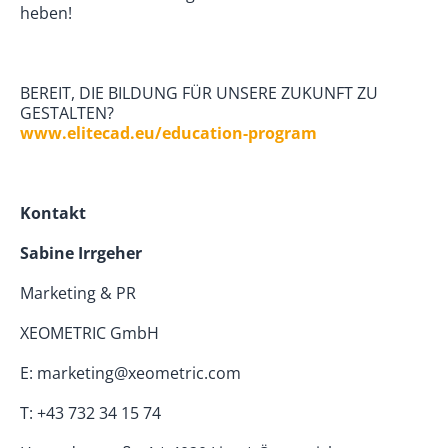
heben!
BEREIT, DIE BILDUNG FÜR UNSERE ZUKUNFT ZU
GESTALTEN?
www.elitecad.eu
/education-program
Kontakt
Sabine Irrgeher
Marketing & PR
XEOMETRIC GmbH
E: marketing@xeometric.com
T: +43 732 34 15 74