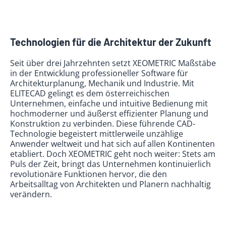
Technologien für die Architektur der Zukunft
Seit über drei Jahrzehnten setzt XEOMETRIC Maßstäbe
in der Entwicklung professioneller Software für
Architekturplanung, Mechanik und Industrie. Mit
ELITECAD gelingt es dem österreichischen
Unternehmen, einfache und intuitive Bedienung mit
hochmoderner und äußerst effizienter Planung und
Konstruktion zu verbinden. Diese führende CAD-
Technologie begeistert mittlerweile unzählige
Anwender weltweit und hat sich auf allen Kontinenten
etabliert. Doch XEOMETRIC geht noch weiter: Stets am
Puls der Zeit, bringt das Unternehmen kontinuierlich
revolutionäre Funktionen hervor, die den
Arbeitsalltag von Architekten und Planern nachhaltig
verändern.