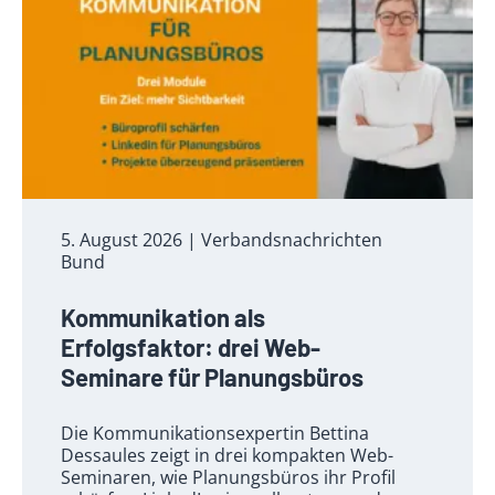
5. August 2026
| Verbandsnachrichten
Bund
Kommunikation als
Erfolgsfaktor: drei Web-
Seminare für Planungsbüros
Die Kommunikationsexpertin Bettina
Dessaules zeigt in drei kompakten Web-
Seminaren, wie Planungsbüros ihr Profil