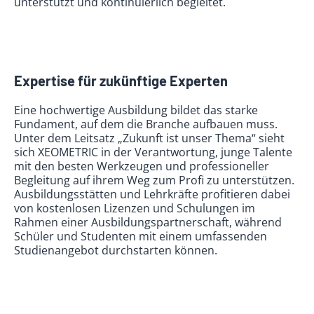
unterstützt und kontinuierlich begleitet.
Expertise für zukünftige Experten
Eine hochwertige Ausbildung bildet das starke
Fundament, auf dem die Branche aufbauen muss.
Unter dem Leitsatz „Zukunft ist unser Thema“ sieht
sich XEOMETRIC in der Verantwortung, junge Talente
mit den besten Werkzeugen und professioneller
Begleitung auf ihrem Weg zum Profi zu unterstützen.
Ausbildungsstätten und Lehrkräfte profitieren dabei
von kostenlosen Lizenzen und Schulungen im
Rahmen einer Ausbildungspartnerschaft, während
Schüler und Studenten mit einem umfassenden
Studienangebot durchstarten können.