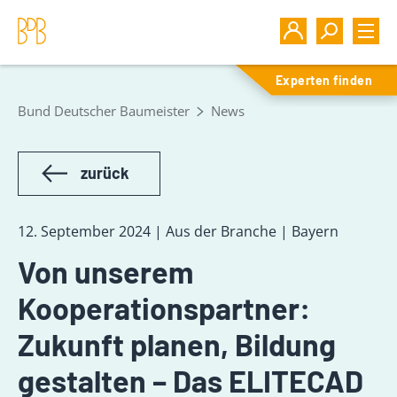
Experten finden
Bund Deutscher Baumeister
News
zurück
12. September 2024 | Aus der Branche | Bayern
Von unserem
Kooperationspartner:
Zukunft planen, Bildung
gestalten – Das ELITECAD