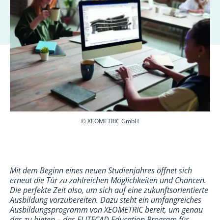
© XEOMETRIC GmbH
Mit dem Beginn eines neuen Studienjahres öffnet sich
erneut die Tür zu zahlreichen Möglichkeiten und Chancen.
Die perfekte Zeit also, um sich auf eine zukunftsorientierte
Ausbildung vorzubereiten. Dazu steht ein umfangreiches
Ausbildungsprogramm von XEOMETRIC bereit, um genau
das zu bieten – das ELITECAD Education Program für