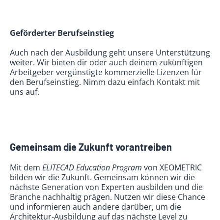
Geförderter Berufseinstieg
Auch nach der Ausbildung geht unsere Unterstützung
weiter. Wir bieten dir oder auch deinem zukünftigen
Arbeitgeber vergünstigte kommerzielle Lizenzen für
den Berufseinstieg. Nimm dazu einfach Kontakt mit
uns auf.
Gemeinsam die Zukunft vorantreiben
Mit dem
ELITECAD Education Program
von XEOMETRIC
bilden wir die Zukunft. Gemeinsam können wir die
nächste Generation von Experten ausbilden und die
Branche nachhaltig prägen. Nutzen wir diese Chance
und informieren auch andere darüber, um die
Architektur-Ausbildung auf das nächste Level zu