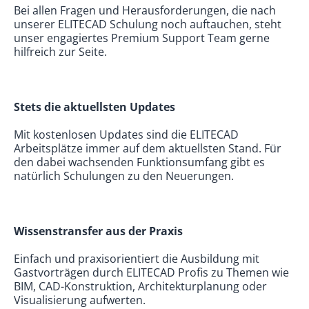
Bei allen Fragen und Herausforderungen, die nach
unserer ELITECAD Schulung noch auftauchen, steht
unser engagiertes Premium Support Team gerne
hilfreich zur Seite.
Stets die aktuellsten Updates
Mit kostenlosen Updates sind die ELITECAD
Arbeitsplätze immer auf dem aktuellsten Stand. Für
den dabei wachsenden Funktionsumfang gibt es
natürlich Schulungen zu den Neuerungen.
Wissenstransfer aus der Praxis
Einfach und praxisorientiert die Ausbildung mit
Gastvorträgen durch ELITECAD Profis zu Themen wie
BIM, CAD-Konstruktion, Architekturplanung oder
Visualisierung aufwerten.