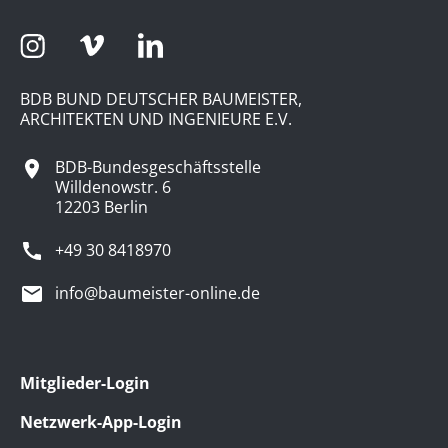
BDB BUND DEUTSCHER BAUMEISTER,
ARCHITEKTEN UND INGENIEURE E.V.
BDB-Bundesgeschäftsstelle
Willdenowstr. 6
12203 Berlin
+49 30 8418970
info@baumeister-online.de
Mitglieder-Login
Netzwerk-App-Login