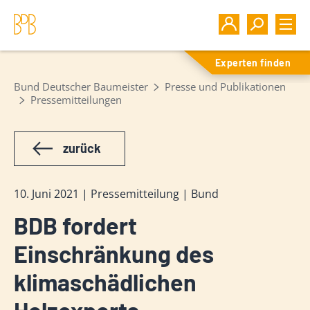
Experten finden
Bund Deutscher Baumeister
Presse und Publikationen
Pressemitteilungen
zurück
10. Juni 2021 | Pressemitteilung | Bund
BDB fordert
Einschränkung des
klimaschädlichen