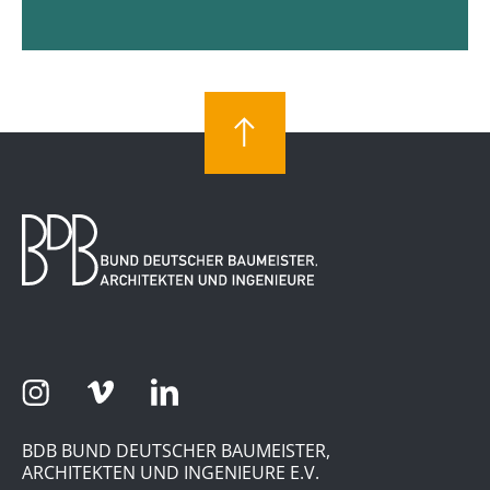
BDB BUND DEUTSCHER BAUMEISTER,
ARCHITEKTEN UND INGENIEURE E.V.