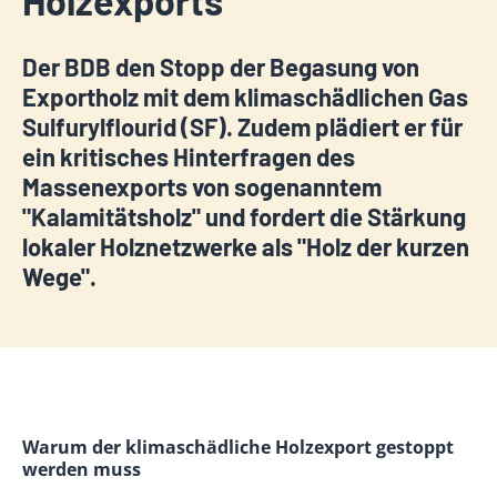
Holzexports
Der BDB den Stopp der Begasung von
Exportholz mit dem klimaschädlichen Gas
Sulfurylflourid (SF). Zudem plädiert er für
ein kritisches Hinterfragen des
Massenexports von sogenanntem
"Kalamitätsholz" und fordert die Stärkung
lokaler Holznetzwerke als "Holz der kurzen
Wege".
Warum der klimaschädliche Holzexport gestoppt
werden muss