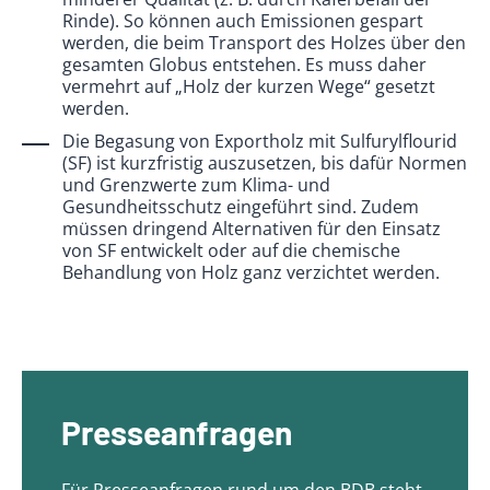
Rinde). So können auch Emissionen gespart
werden, die beim Transport des Holzes über den
gesamten Globus entstehen. Es muss daher
vermehrt auf „Holz der kurzen Wege“ gesetzt
werden.
Die Begasung von Exportholz mit Sulfurylflourid
(SF) ist kurzfristig auszusetzen, bis dafür Normen
und Grenzwerte zum Klima- und
Gesundheitsschutz eingeführt sind. Zudem
müssen dringend Alternativen für den Einsatz
von SF entwickelt oder auf die chemische
Behandlung von Holz ganz verzichtet werden.
Presseanfragen