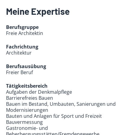
Meine Expertise
Berufsgruppe
Freie Architektin
Fachrichtung
Architektur
Berufsausübung
Freier Beruf
Tätigkeitsbereich
Aufgaben der Denkmalpflege
Barrierefreies Bauen
Bauen im Bestand, Umbauten, Sanierungen und
Modernisierungen
Bauten und Anlagen für Sport und Freizeit
Bauvermessung
Gastronomie- und
Beherbergungsstätten/Fremdengewerbe