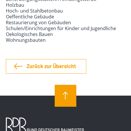
Holzbau
Hoch- und Stahlbetonbau
Oeffentliche Gebäude
Restaurierung von Gebäuden
Schulen/Einrichtungen für Kinder und Jugendliche
Oekologisches Bauen
Wohnungsbauten
Zurück zur Übersicht