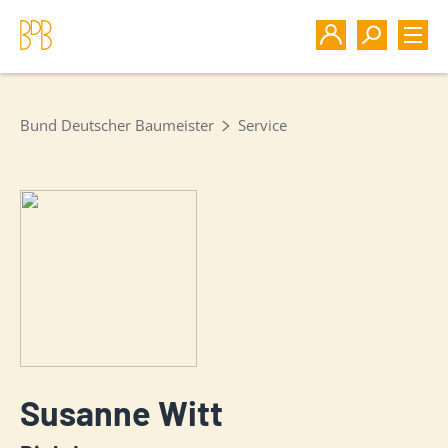
Bund Deutscher Baumeister
Service
Susanne Witt