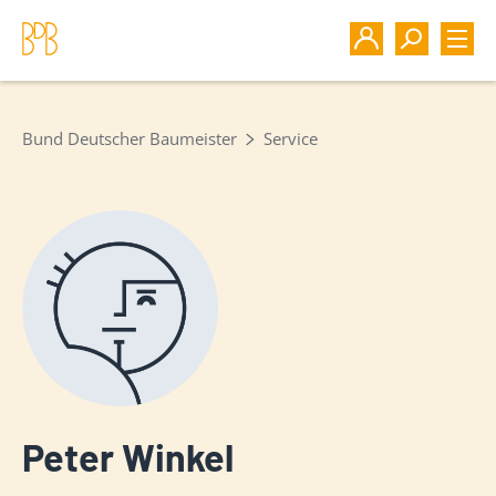
Bund Deutscher Baumeister
Service
Peter Winkel