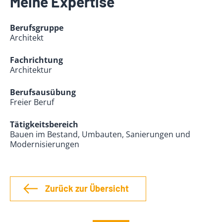
Meine Expertise
Berufsgruppe
Architekt
Fachrichtung
Architektur
Berufsausübung
Freier Beruf
Tätigkeitsbereich
Bauen im Bestand, Umbauten, Sanierungen und
Modernisierungen
Zurück zur Übersicht