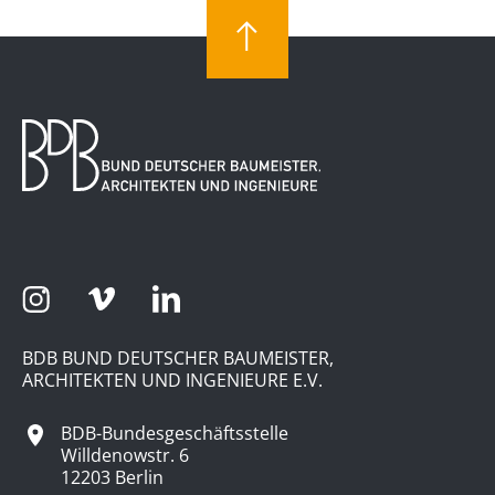
BDB BUND DEUTSCHER BAUMEISTER,
ARCHITEKTEN UND INGENIEURE E.V.
BDB-Bundesgeschäftsstelle
Willdenowstr. 6
12203 Berlin