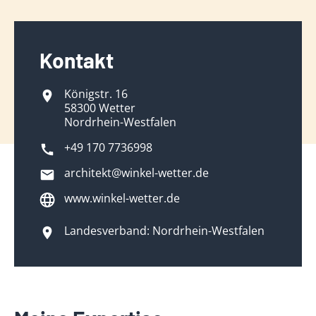
Kontakt
Königstr. 16
58300 Wetter
Nordrhein-Westfalen
+49 170 7736998
architekt@winkel-wetter.de
www.winkel-wetter.de
Landesverband: Nordrhein-Westfalen