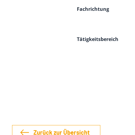
Fachrichtung
Tätigkeitsbereich
Zurück zur Übersicht