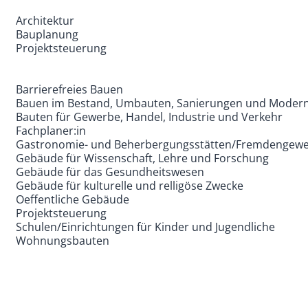
Architektur
Bauplanung
Projektsteuerung
Barrierefreies Bauen
Bauen im Bestand, Umbauten, Sanierungen und Modern
Bauten für Gewerbe, Handel, Industrie und Verkehr
Fachplaner:in
Gastronomie- und Beherbergungsstätten/Fremdengew
Gebäude für Wissenschaft, Lehre und Forschung
Gebäude für das Gesundheitswesen
Gebäude für kulturelle und relligöse Zwecke
Oeffentliche Gebäude
Projektsteuerung
Schulen/Einrichtungen für Kinder und Jugendliche
Wohnungsbauten