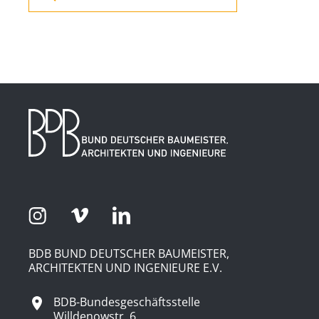
BDB BUND DEUTSCHER BAUMEISTER,
ARCHITEKTEN UND INGENIEURE E.V.
BDB-Bundesgeschäftsstelle
Willdenowstr. 6