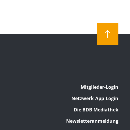
Mitglieder-Login
Netzwerk-App-Login
Die BDB Mediathek
Newsletteranmeldung