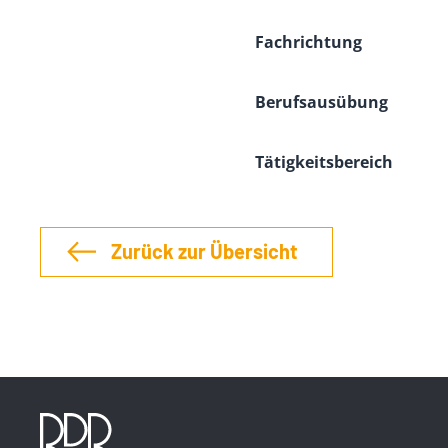
Fachrichtung
Berufsausübung
Tätigkeitsbereich
Zurück zur Übersicht