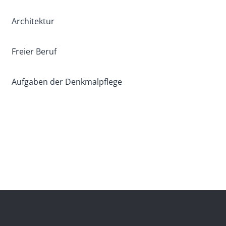
Architektur
Freier Beruf
Aufgaben der Denkmalpflege