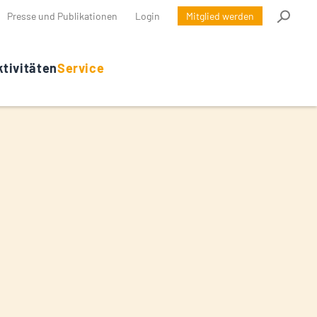
Presse und Publikationen
Login
Mitglied werden
tivitäten
Service