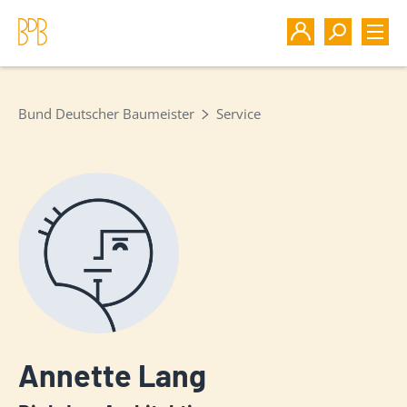
Bund Deutscher Baumeister
Service
Annette Lang