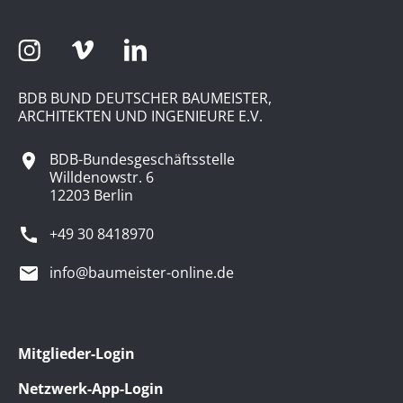
BDB BUND DEUTSCHER BAUMEISTER,
ARCHITEKTEN UND INGENIEURE E.V.
BDB-Bundesgeschäftsstelle
Willdenowstr. 6
12203 Berlin
+49 30 8418970
info@baumeister-online.de
Mitglieder-Login
Netzwerk-App-Login