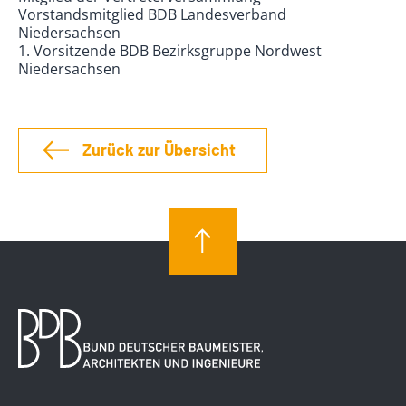
Vorstandsmitglied BDB Landesverband
Niedersachsen
1. Vorsitzende BDB Bezirksgruppe Nordwest
Niedersachsen
Zurück zur Übersicht