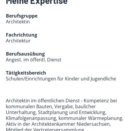
Meine Expertise
Berufsgruppe
Architektin
Fachrichtung
Architektur
Berufsausübung
Angest. im öffentl. Dienst
Tätigkeitsbereich
Schulen/Einrichtungen für Kinder und Jugendliche
Architektin im öffentlichen Dienst - Kompetenz bei
kommunalen Bauten, Vergabe, baulicher
Unterhaltung, Stadtplanung und Entwicklung,
Klimafolgenanpassung, kommunaler Wärmeplanung.
Aktiv in der Architektenkammer Niedersachsen,
Mitglied der Vertreterversammlung