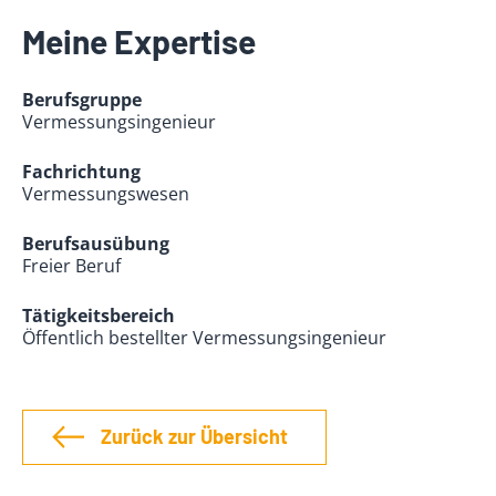
Meine Expertise
Berufsgruppe
Vermessungsingenieur
Fachrichtung
Vermessungswesen
Berufsausübung
Freier Beruf
Tätigkeitsbereich
Öffentlich bestellter Vermessungsingenieur
Zurück zur Übersicht