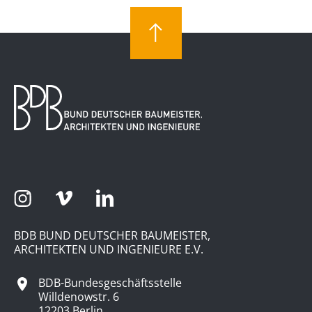
BDB BUND DEUTSCHER BAUMEISTER,
ARCHITEKTEN UND INGENIEURE E.V.
BDB-Bundesgeschäftsstelle
Willdenowstr. 6
12203 Berlin