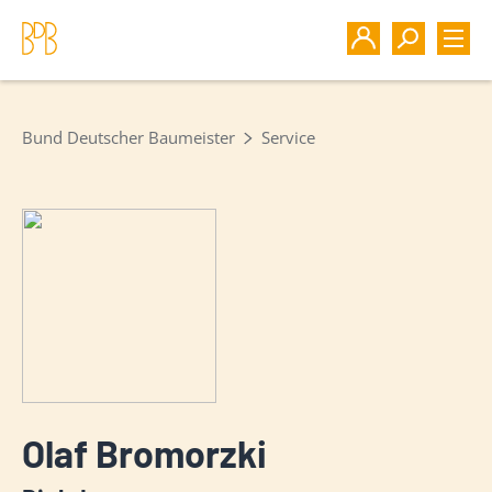
Bund Deutscher Baumeister
Service
Olaf Bromorzki