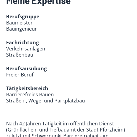
Meine Expertise
Berufsgruppe
Baumeister
Bauingenieur
Fachrichtung
Verkehrsanlagen
Straßenbau
Berufsausübung
Freier Beruf
Tätigkeitsbereich
Barrierefreies Bauen
Straßen-, Wege- und Parkplatzbau
Nach 42 Jahren Tätigkeit im öffentlichen Dienst
(Grünflächen- und Tiefbauamt der Stadt Pforzheim) -
zuletzt mit Schwerpunkt Barrierefreiheit - im