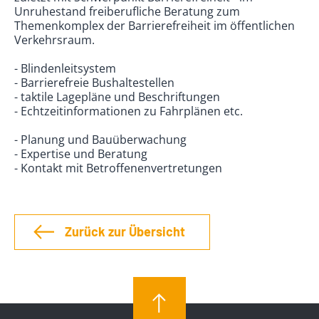
Unruhestand freiberufliche Beratung zum
Themenkomplex der Barrierefreiheit im öffentlichen
Verkehrsraum.
- Blindenleitsystem
- Barrierefreie Bushaltestellen
- taktile Lagepläne und Beschriftungen
- Echtzeitinformationen zu Fahrplänen etc.
- Planung und Bauüberwachung
- Expertise und Beratung
- Kontakt mit Betroffenenvertretungen
Zurück zur Übersicht