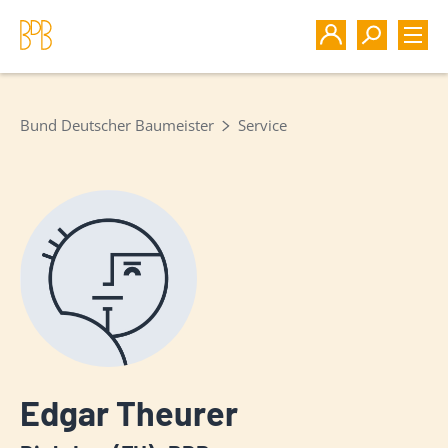
Bund Deutscher Baumeister
Service
Edgar Theurer