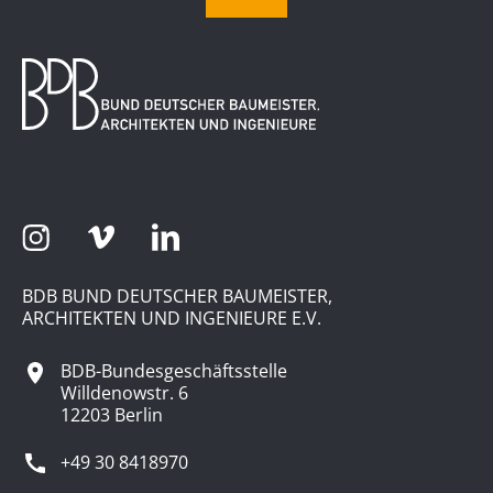
BDB BUND DEUTSCHER BAUMEISTER,
ARCHITEKTEN UND INGENIEURE E.V.
BDB-Bundesgeschäftsstelle
Willdenowstr. 6
12203 Berlin
+49 30 8418970