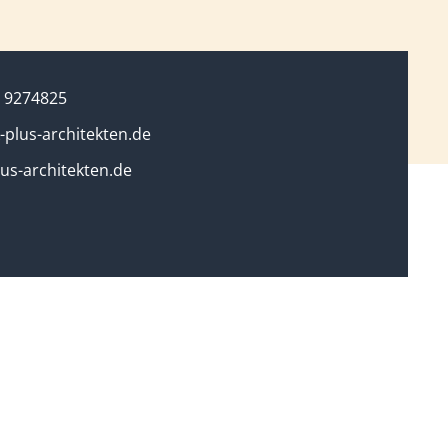
 9274825
plus-architekten.de
us-architekten.de