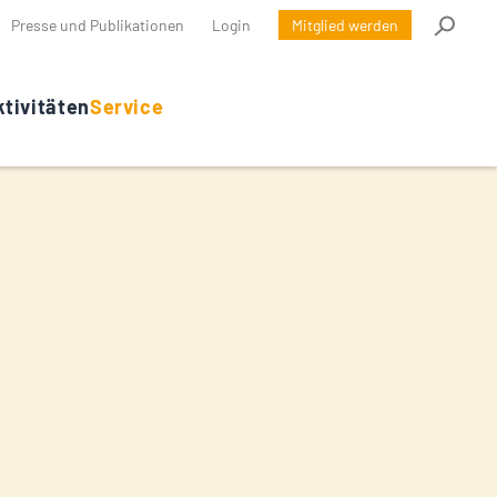
Presse und Publikationen
Login
Mitglied werden
tivitäten
Service