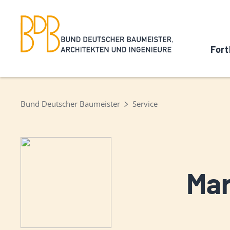
Fort
Bund Deutscher Baumeister
Service
Mar