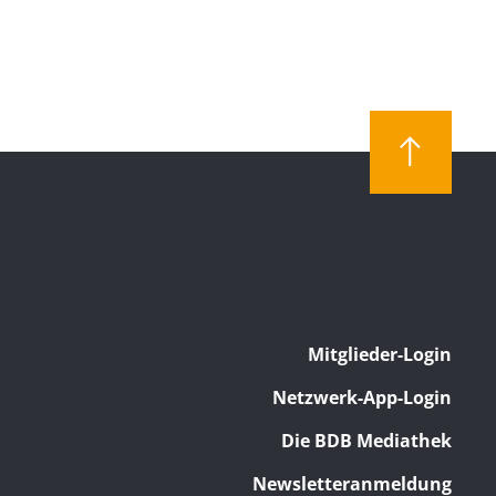
Mitglieder-Login
Netzwerk-App-Login
Die BDB Mediathek
Newsletteranmeldung