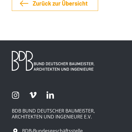
Zurück zur Übersicht
BDB BUND DEUTSCHER BAUMEISTER,
ARCHITEKTEN UND INGENIEURE E.V.
BDB-Bundesgeschäftsstelle