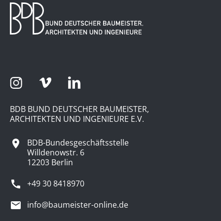
BDB BUND DEUTSCHER BAUMEISTER,
ARCHITEKTEN UND INGENIEURE E.V.
BDB-Bundesgeschäftsstelle
Willdenowstr. 6
12203 Berlin
+49 30 8418970
info@baumeister-online.de