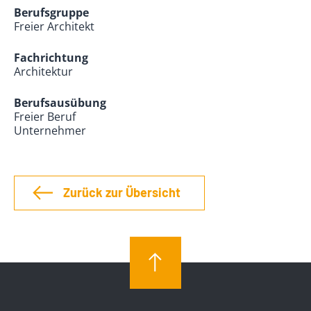
Berufsgruppe
Freier Architekt
Fachrichtung
Architektur
Berufsausübung
Freier Beruf
Unternehmer
Zurück zur Übersicht