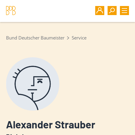
Bund Deutscher Baumeister
Service
Alexander Strauber