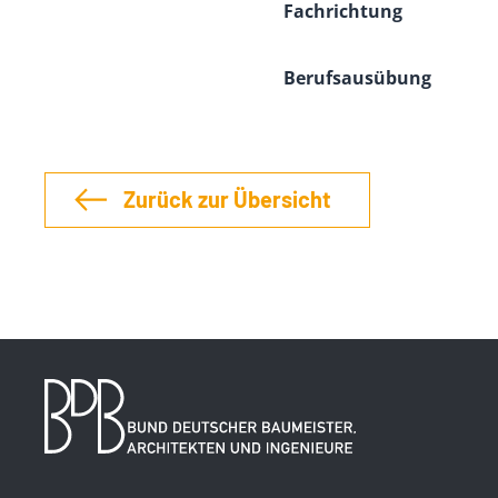
Fachrichtung
Berufsausübung
Zurück zur Übersicht