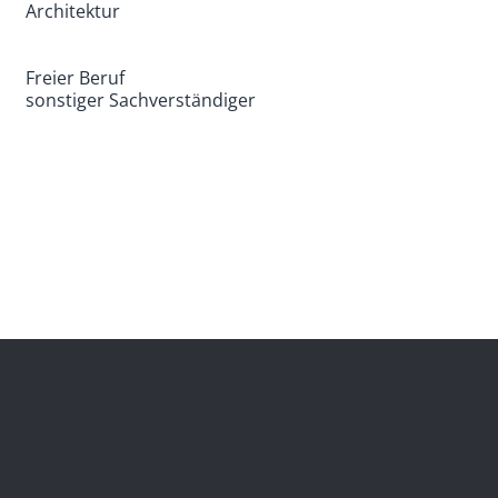
Architektur
Freier Beruf
sonstiger Sachverständiger