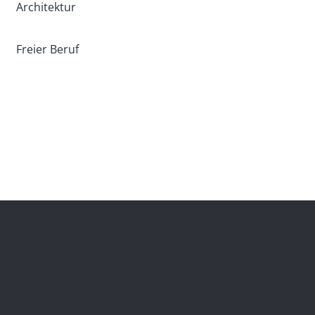
Architektur
Freier Beruf