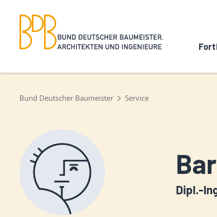
Fort
Bund Deutscher Baumeister
Service
Bar
Dipl.-In