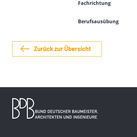
Fachrichtung
Berufsausübung
Zurück zur Übersicht