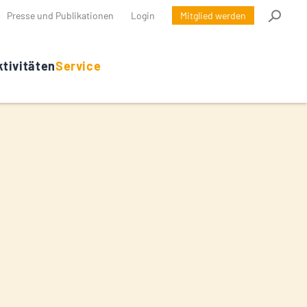
Presse und Publikationen
Login
Mitglied werden
tivitäten
Service