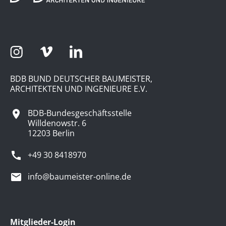
BDB BUND DEUTSCHER BAUMEISTER,
ARCHITEKTEN UND INGENIEURE E.V.
BDB-Bundesgeschäftsstelle
Willdenowstr. 6
12203 Berlin
+49 30 8418970
info@baumeister-online.de
Mitglieder-Login