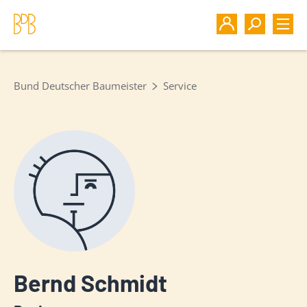
Bund Deutscher Baumeister
Service
Bernd Schmidt