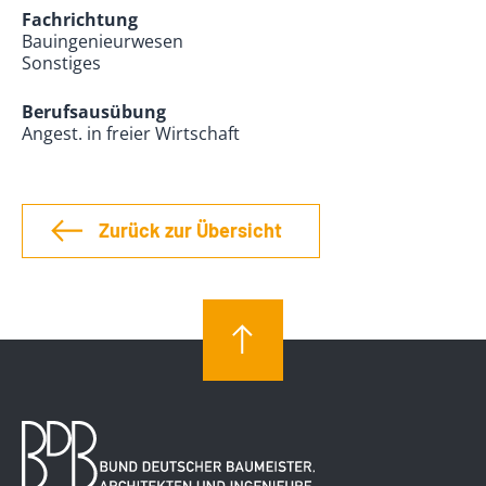
Fachrichtung
Bauingenieurwesen
Sonstiges
Berufsausübung
Angest. in freier Wirtschaft
Zurück zur Übersicht