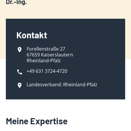
Dr.-Ing.
Kontakt
Forellenstraße 27
67659 Kaiserslautern
Rheinland-Pfalz
+49 631 3724-4720
Landesverband: Rheinland-Pfalz
Meine Expertise