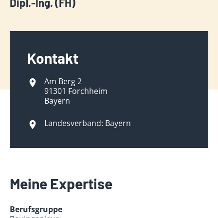
Dipl.-Ing. (FH)
Kontakt
Am Berg 2
91301 Forchheim
Bayern
Landesverband: Bayern
Meine Expertise
Berufsgruppe