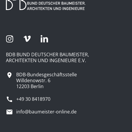
BDB BUND DEUTSCHER BAUMEISTER,
ARCHITEKTEN UND INGENIEURE E.V.
BDB-Bundesgeschäftsstelle
Willdenowstr. 6
12203 Berlin
+49 30 8418970
info@baumeister-online.de