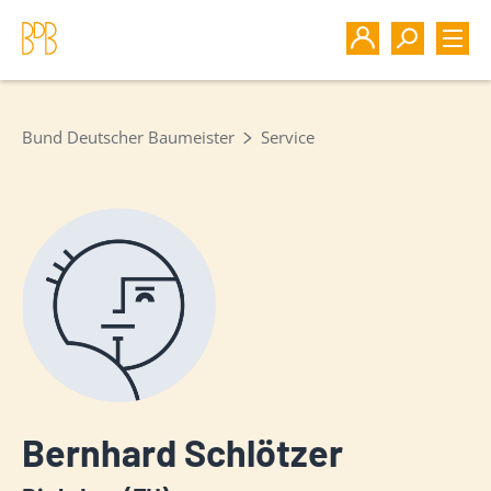
Bund Deutscher Baumeister
Service
Bernhard Schlötzer