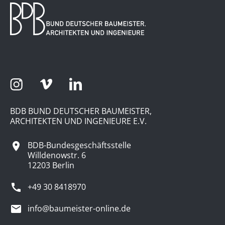
BDB BUND DEUTSCHER BAUMEISTER,
ARCHITEKTEN UND INGENIEURE E.V.
BDB-Bundesgeschäftsstelle
Willdenowstr. 6
12203 Berlin
+49 30 8418970
info@baumeister-online.de