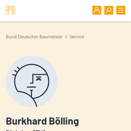
Bund Deutscher Baumeister
Service
Burkhard Bölling