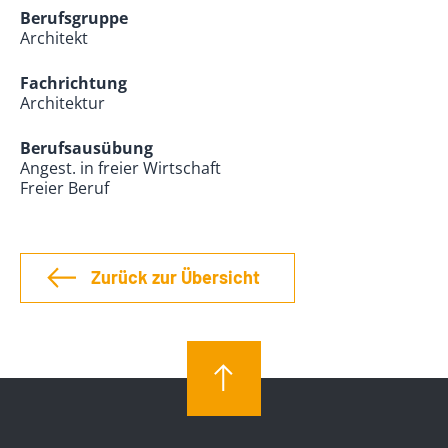
Berufsgruppe
Architekt
Fachrichtung
Architektur
Berufsausübung
Angest. in freier Wirtschaft
Freier Beruf
Zurück zur Übersicht