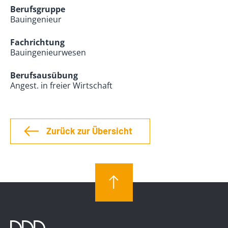
Berufsgruppe
Bauingenieur
Fachrichtung
Bauingenieurwesen
Berufsausübung
Angest. in freier Wirtschaft
Zurück zur Übersicht