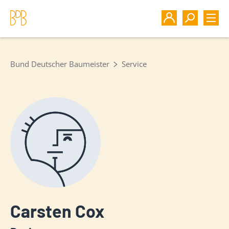
Bund Deutscher Baumeister
Service
Carsten Cox