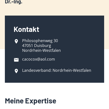
Dr.-Ing.
Kontakt
Philosophenweg 30
47051 Duisburg
Nordrhein-Westfalen
cacocox@aol.com
Landesverband: Nordrhein-Westfalen
Meine Expertise