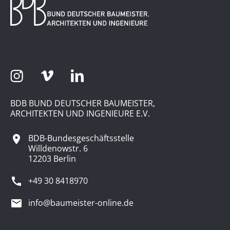
BDB BUND DEUTSCHER BAUMEISTER,
ARCHITEKTEN UND INGENIEURE E.V.
BDB-Bundesgeschäftsstelle
Willdenowstr. 6
12203 Berlin
+49 30 8418970
info@baumeister-online.de