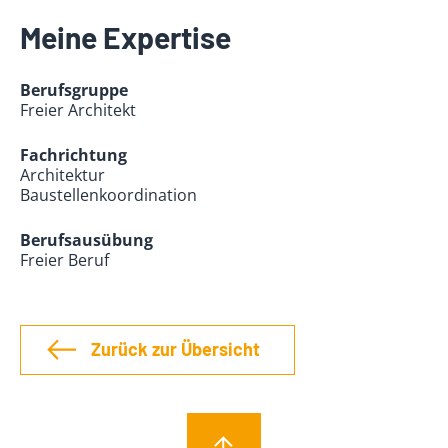
Meine Expertise
Berufsgruppe
Freier Architekt
Fachrichtung
Architektur
Baustellenkoordination
Berufsausübung
Freier Beruf
Zurück zur Übersicht