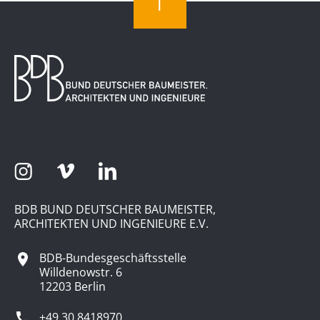
BDB BUND DEUTSCHER BAUMEISTER,
ARCHITEKTEN UND INGENIEURE E.V.
BDB-Bundesgeschäftsstelle
Willdenowstr. 6
12203 Berlin
+49 30 8418970