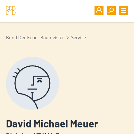
Bund Deutscher Baumeister
Service
David Michael Meuer