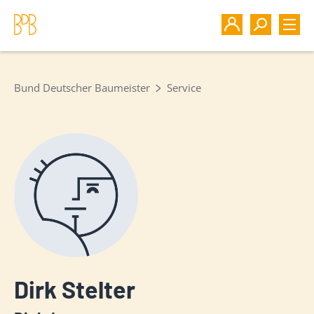
Bund Deutscher Baumeister
Service
Dirk Stelter