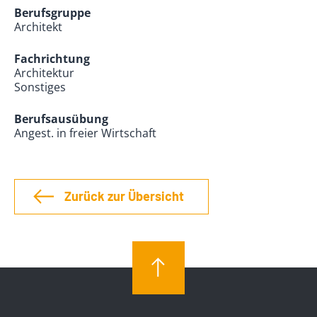
Berufsgruppe
Architekt
Fachrichtung
Architektur
Sonstiges
Berufsausübung
Angest. in freier Wirtschaft
Zurück zur Übersicht