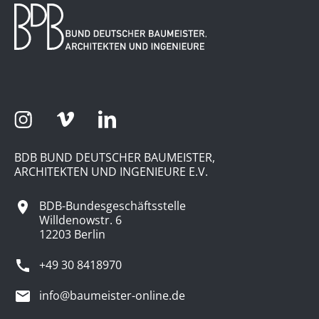
BDB BUND DEUTSCHER BAUMEISTER,
ARCHITEKTEN UND INGENIEURE E.V.
BDB-Bundesgeschäftsstelle
Willdenowstr. 6
12203 Berlin
+49 30 8418970
info@baumeister-online.de