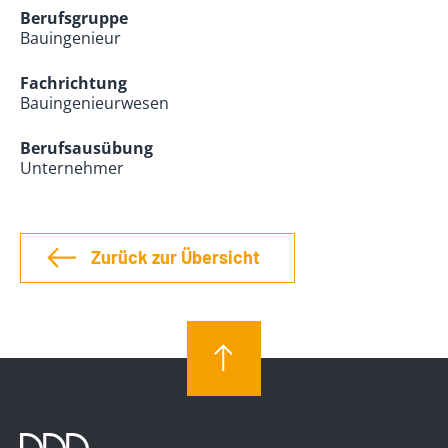
Berufsgruppe
Bauingenieur
Fachrichtung
Bauingenieurwesen
Berufsausübung
Unternehmer
Zurück zur Übersicht