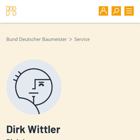
Bund Deutscher Baumeister
Service
Dirk Wittler