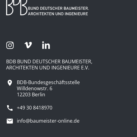
BDB BUND DEUTSCHER BAUMEISTER,
ARCHITEKTEN UND INGENIEURE E.V.
BDB-Bundesgeschäftsstelle
Willdenowstr. 6
12203 Berlin
+49 30 8418970
info@baumeister-online.de