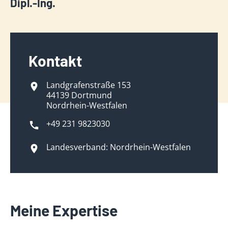
Dipl.-Ing.
Kontakt
Landgrafenstraße 153
44139 Dortmund
Nordrhein-Westfalen
+49 231 9823030
Landesverband: Nordrhein-Westfalen
Meine Expertise