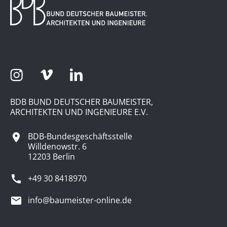
BDB BUND DEUTSCHER BAUMEISTER,
ARCHITEKTEN UND INGENIEURE E.V.
BDB-Bundesgeschäftsstelle
Willdenowstr. 6
12203 Berlin
+49 30 8418970
info@baumeister-online.de