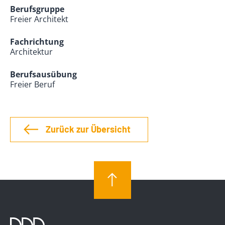
Berufsgruppe
Freier Architekt
Fachrichtung
Architektur
Berufsausübung
Freier Beruf
Zurück zur Übersicht