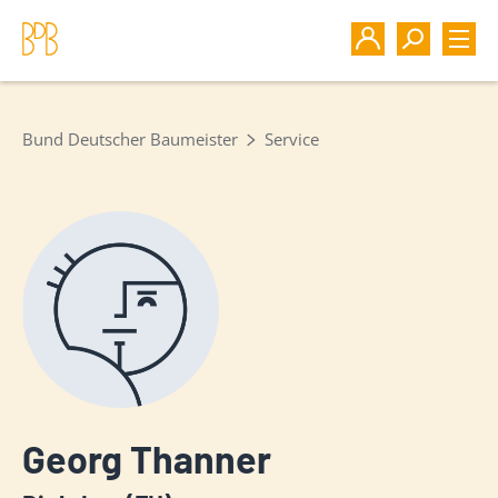
Bund Deutscher Baumeister
Service
Georg Thanner