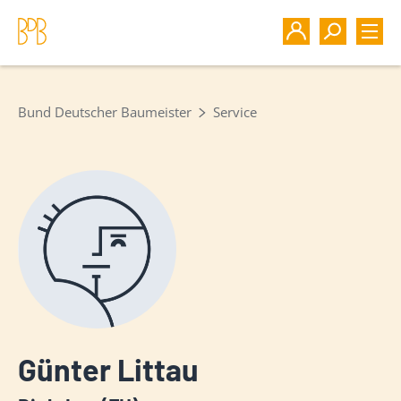
Bund Deutscher Baumeister
Service
Günter Littau