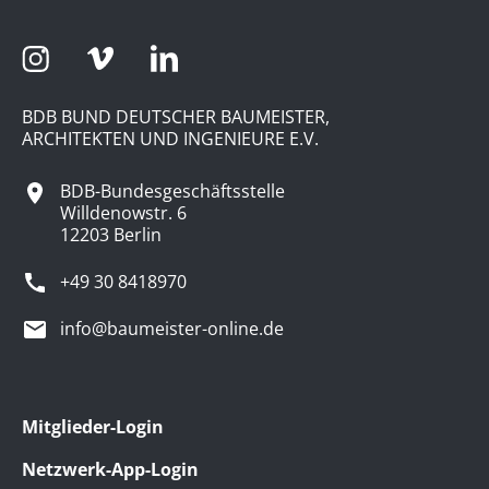
BDB BUND DEUTSCHER BAUMEISTER,
ARCHITEKTEN UND INGENIEURE E.V.
BDB-Bundesgeschäftsstelle
Willdenowstr. 6
12203 Berlin
+49 30 8418970
info@baumeister-online.de
Mitglieder-Login
Netzwerk-App-Login