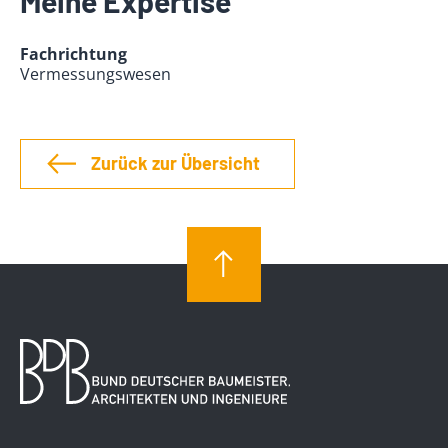
Meine Expertise
Fachrichtung
Vermessungswesen
Zurück zur Übersicht