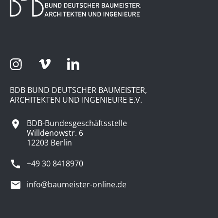
BDB BUND DEUTSCHER BAUMEISTER,
ARCHITEKTEN UND INGENIEURE E.V.
BDB-Bundesgeschäftsstelle
Willdenowstr. 6
12203 Berlin
+49 30 8418970
info@baumeister-online.de