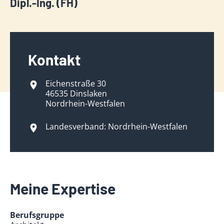
Dipl.-Ing. (FH)
Kontakt
Eichenstraße 30
46535 Dinslaken
Nordrhein-Westfalen
Landesverband: Nordrhein-Westfalen
Meine Expertise
Berufsgruppe