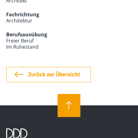
Architekt
Fachrichtung
Architektur
Berufsausübung
Freier Beruf
Im Ruhestand
Zurück zur Übersicht