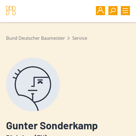
Bund Deutscher Baumeister
Service
Gunter Sonderkamp