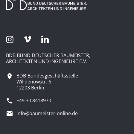
BDB BUND DEUTSCHER BAUMEISTER,
ARCHITEKTEN UND INGENIEURE E.V.
BDB-Bundesgeschäftsstelle
Willdenowstr. 6
12203 Berlin
+49 30 8418970
info@baumeister-online.de