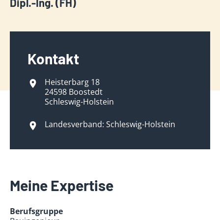
Dipl.-Ing. (FH)
Kontakt
Heisterbarg 18
24598 Boostedt
Schleswig-Holstein
Landesverband: Schleswig-Holstein
Meine Expertise
Berufsgruppe