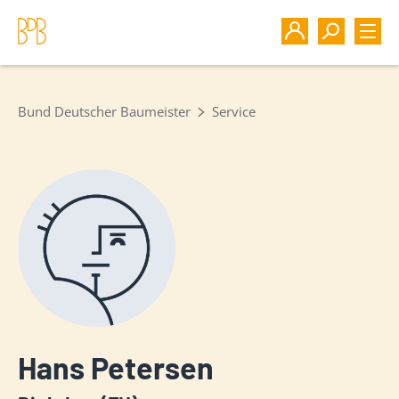
Bund Deutscher Baumeister
Service
Hans Petersen