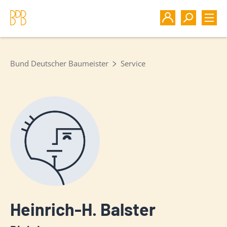
Bund Deutscher Baumeister
Service
Heinrich-H. Balster