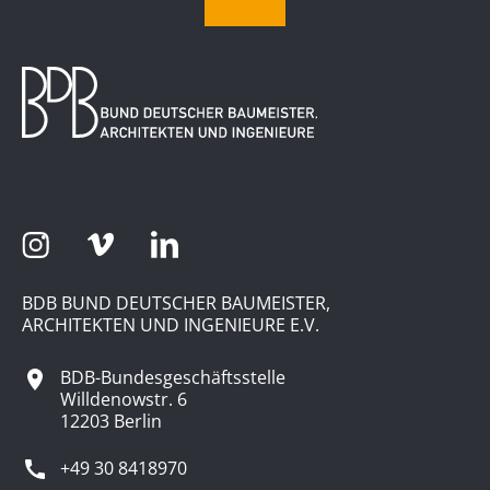
BDB BUND DEUTSCHER BAUMEISTER,
ARCHITEKTEN UND INGENIEURE E.V.
BDB-Bundesgeschäftsstelle
Willdenowstr. 6
12203 Berlin
+49 30 8418970