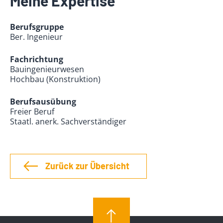
Meine Expertise
Berufsgruppe
Ber. Ingenieur
Fachrichtung
Bauingenieurwesen
Hochbau (Konstruktion)
Berufsausübung
Freier Beruf
Staatl. anerk. Sachverständiger
Zurück zur Übersicht