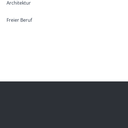
Architektur
Freier Beruf