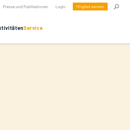
Presse und Publikationen
Login
Mitglied werden
tivitäten
Service