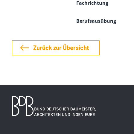
Fachrichtung
Berufsausübung
Zurück zur Übersicht