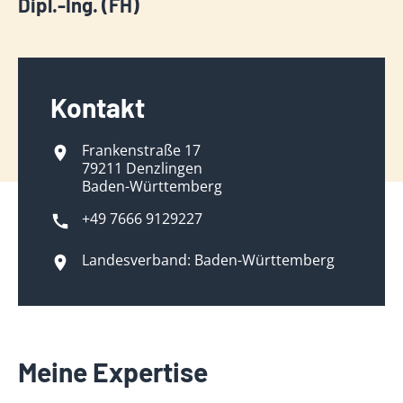
Dipl.-Ing. (FH)
Kontakt
Frankenstraße 17
79211 Denzlingen
Baden-Württemberg
+49 7666 9129227
Landesverband: Baden-Württemberg
Meine Expertise