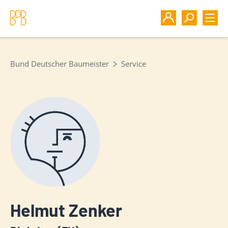
Bund Deutscher Baumeister
Service
Helmut Zenker