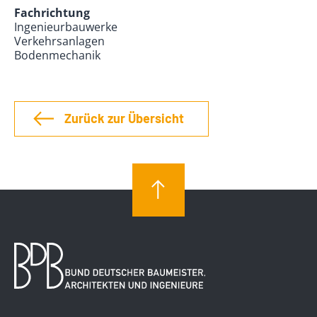
Fachrichtung
Ingenieurbauwerke
Verkehrsanlagen
Bodenmechanik
Zurück zur Übersicht