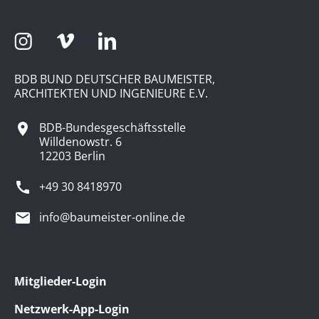
BDB BUND DEUTSCHER BAUMEISTER,
ARCHITEKTEN UND INGENIEURE E.V.
BDB-Bundesgeschäftsstelle
Willdenowstr. 6
12203 Berlin
+49 30 8418970
info@baumeister-online.de
Mitglieder-Login
Netzwerk-App-Login