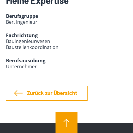
Meine Expertise
Berufsgruppe
Ber. Ingenieur
Fachrichtung
Bauingenieurwesen
Baustellenkoordination
Berufsausübung
Unternehmer
Zurück zur Übersicht