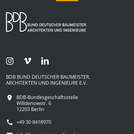
BDB BUND DEUTSCHER BAUMEISTER,
ARCHITEKTEN UND INGENIEURE E.V.
BDB-Bundesgeschäftsstelle
Willdenowstr. 6
12203 Berlin
+49 30 8418970