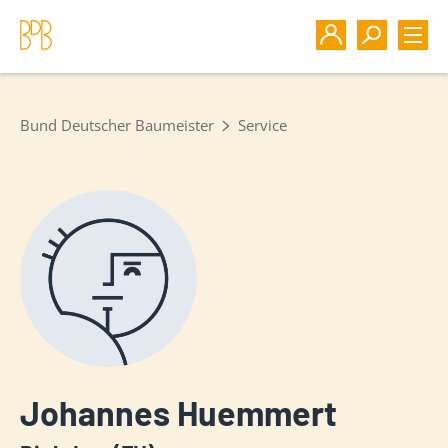
Bund Deutscher Baumeister
Service
Johannes Huemmert